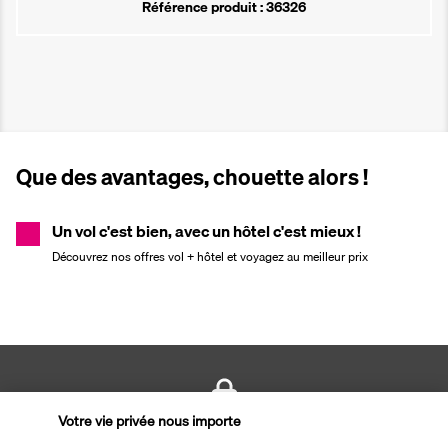
Référence produit : 36326
Que des avantages, chouette alors !
Un vol c'est bien, avec un hôtel c'est mieux !
Découvrez nos offres vol + hôtel et voyagez au meilleur prix
Votre vie privée nous importe
PAIEMENT SÉCURISÉ