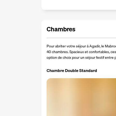
Chambres
Pour abriter votre séjour à Agadir, le Mabro
40 chambres. Spacieux et confortables, ces
option de choix pour un séjour festif entre p
Chambre Double Standard