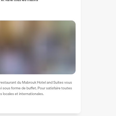
 restaurant du Mabrouk Hotel and Suites vous 
 sous forme de buffet. Pour satisfaire toutes 
és locales et internationales.