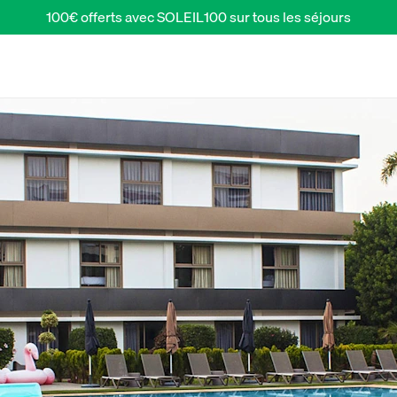
100€ offerts avec SOLEIL100 sur tous les séjours