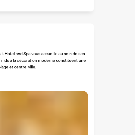
uk Hotel and Spa vous accueille au sein de ses 
 nids à la décoration moderne constituent une 
lage et centre-ville. 