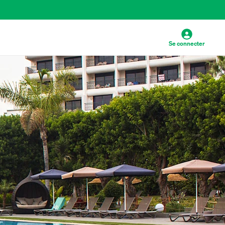
Se connecter