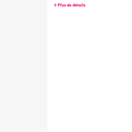
Plus de détails