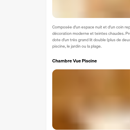
Composée d'un espace nuit et d'un coin re
décoration moderne et teintes chaudes. Pré
dote d'un très grand lit double (plus de deux 
piscine, le jardin ou la plage.
Chambre Vue Piscine