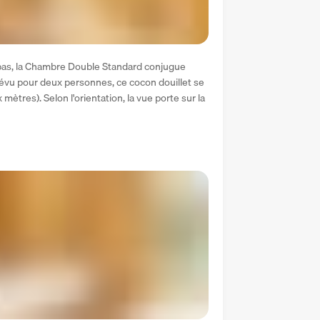
pas, la Chambre Double Standard conjugue 
vu pour deux personnes, ce cocon douillet se 
mètres). Selon l'orientation, la vue porte sur la 