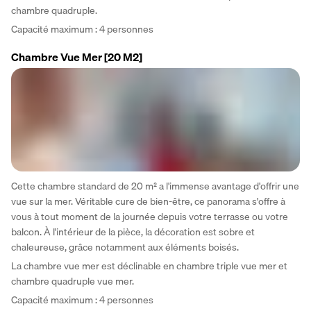
chambre quadruple.
Capacité maximum : 4 personnes
Chambre Vue Mer
[20 M2]
Cette chambre standard de 20 m² a l'immense avantage d'offrir une 
vue sur la mer. Véritable cure de bien-être, ce panorama s'offre à 
vous à tout moment de la journée depuis votre terrasse ou votre 
balcon. À l'intérieur de la pièce, la décoration est sobre et 
chaleureuse, grâce notamment aux éléments boisés.
La chambre vue mer est déclinable en chambre triple vue mer et 
chambre quadruple vue mer.
Capacité maximum : 4 personnes