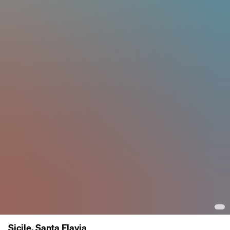
Sicile, Santa Flavia