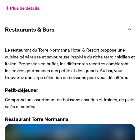
Plus de détails
Restaurants & Bars
Le restaurant du Torre Normanna Hotel & Resort propose une 
cuisine généreuse et savoureuse inspirée du riche terroir sicilien et 
italien. Proposées en buffet, les différentes recettes combleront 
les envies gourmandes des petits et des grands. Au bar, vous 
trouverez une large sélection de boissons pour vous désaltérer.
Petit-déjeuner
Comprend un assortiment de boissons chaudes et froides, de plats 
salés et sucrés.
Restaurant Torre Normanna