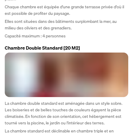
Chaque chambre est équipée d'une grande terrasse privée d'où il 
est possible de profiter du paysage.
Elles sont situées dans des bâtiments surplombant la mer, au 
milieu des oliviers et des grenadiers.
Capacité maximum : 4 personnes
Chambre Double Standard
[20 M2]
La chambre double standard est aménagée dans un style sobre. 
Les boiseries et de belles touches de couleurs égayent la pièce 
climatisée. En fonction de son orientation, cet hébergement est 
tourné vers la piscine, le jardin ou l'intérieur des terres. 
La chambre standard est déclinable en chambre triple et en 