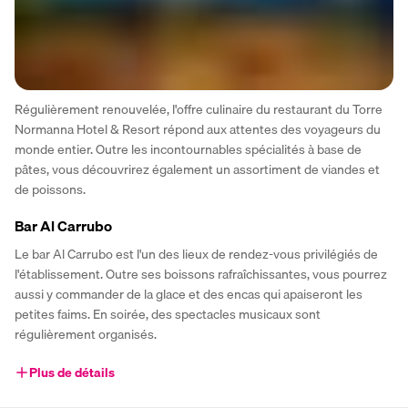
Régulièrement renouvelée, l'offre culinaire du restaurant du Torre 
Normanna Hotel & Resort répond aux attentes des voyageurs du 
monde entier. Outre les incontournables spécialités à base de 
pâtes, vous découvrirez également un assortiment de viandes et 
de poissons.
Bar Al Carrubo
Le bar Al Carrubo est l'un des lieux de rendez-vous privilégiés de 
l'établissement. Outre ses boissons rafraîchissantes, vous pourrez 
aussi y commander de la glace et des encas qui apaiseront les 
petites faims. En soirée, des spectacles musicaux sont 
régulièrement organisés.
Plus de détails