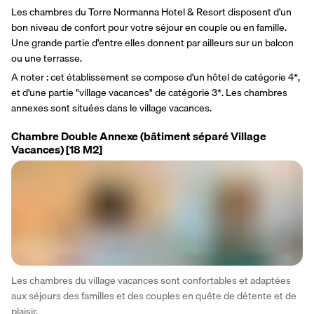
Les chambres du Torre Normanna Hotel & Resort disposent d'un 
bon niveau de confort pour votre séjour en couple ou en famille. 
Une grande partie d'entre elles donnent par ailleurs sur un balcon 
ou une terrasse.
A noter : cet établissement se compose d'un hôtel de catégorie 4*, 
et d'une partie "village vacances" de catégorie 3*. Les chambres 
annexes sont situées dans le village vacances.
Chambre Double Annexe (bâtiment séparé Village
Vacances)
[18 M2]
Les chambres du village vacances sont confortables et adaptées 
aux séjours des familles et des couples en quête de détente et de 
plaisir.