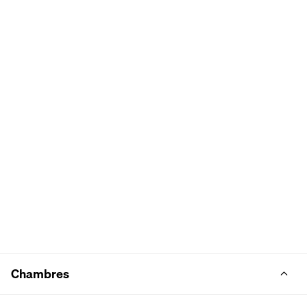
Chambres