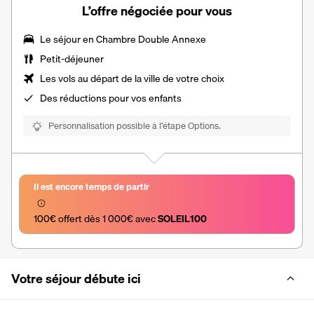
L’offre négociée pour vous
Le séjour en
Chambre Double Annexe
Petit-déjeuner
Les vols au départ de la ville de votre choix
Des
réductions pour vos enfants
Personnalisation possible à l’étape Options.
Il est encore temps de partir
100€ offert dès 1 000€ avec 
SOLEIL100
Votre séjour débute ici