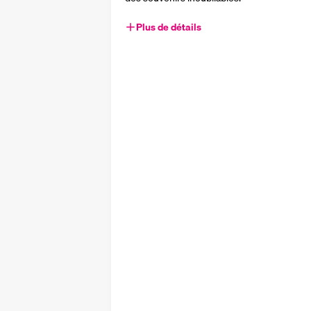
Plus de détails