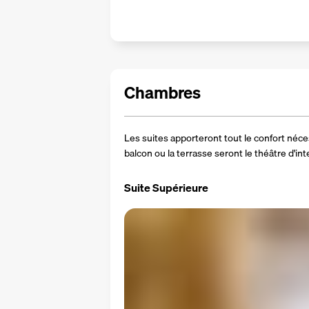
Chambres
Les suites apporteront tout le confort néces
balcon ou la terrasse seront le théâtre d'
Suite Supérieure