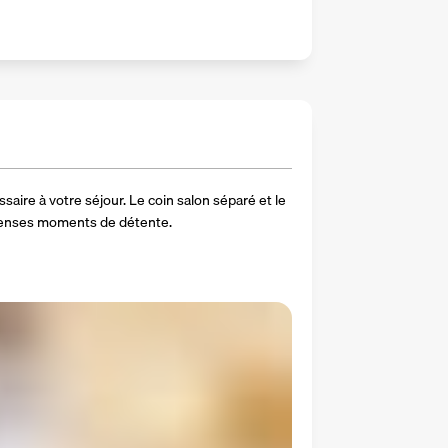
saire à votre séjour. Le coin salon séparé et le 
intenses moments de détente.