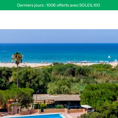
Derniers jours : 100€ offerts avec SOLEIL100 