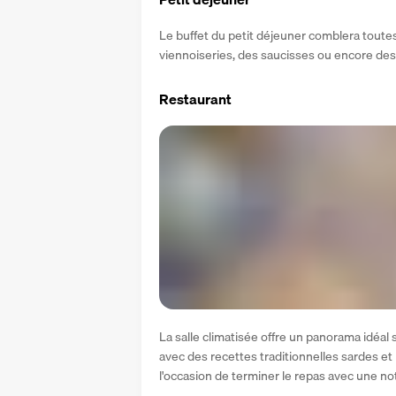
Le buffet du petit déjeuner comblera toutes 
viennoiseries, des saucisses ou encore des
Restaurant
La salle climatisée offre un panorama idéal 
avec des recettes traditionnelles sardes et i
l'occasion de terminer le repas avec une no