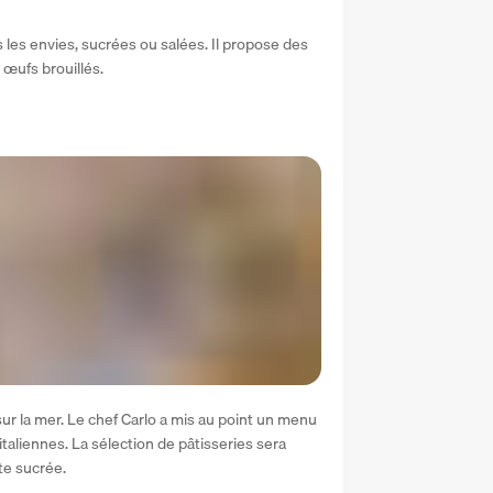
les envies, sucrées ou salées. Il propose des 
 œufs brouillés.
sur la mer. Le chef Carlo a mis au point un menu 
taliennes. La sélection de pâtisseries sera 
te sucrée.