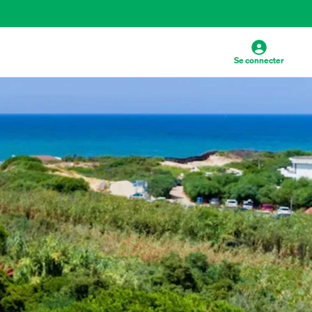
Se connecter