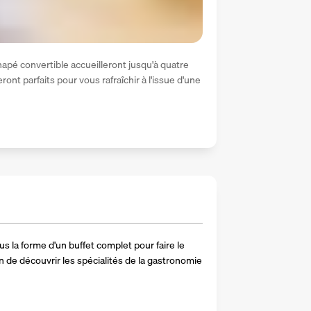
apé convertible accueilleront jusqu'à quatre 
ont parfaits pour vous rafraîchir à l'issue d'une 
us la forme d'un buffet complet pour faire le 
n de découvrir les spécialités de la gastronomie 