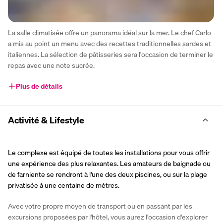
La salle climatisée offre un panorama idéal sur la mer. Le chef Carlo 
a mis au point un menu avec des recettes traditionnelles sardes et 
italiennes. La sélection de pâtisseries sera l'occasion de terminer le 
repas avec une note sucrée.
Plus de détails
Activité & Lifestyle
Le complexe est équipé de toutes les installations pour vous offrir 
une expérience des plus relaxantes. Les amateurs de baignade ou 
de farniente se rendront à l'une des deux piscines, ou sur la plage 
privatisée à une centaine de mètres.
Avec votre propre moyen de transport ou en passant par les 
excursions proposées par l'hôtel, vous aurez l'occasion d'explorer 