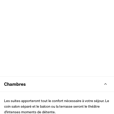
Chambres
Les suites apporteront tout le confort nécessaire à votre séjour. Le 
coin salon séparé et le balcon ou la terrasse seront le théâtre 
d'intenses moments de détente.