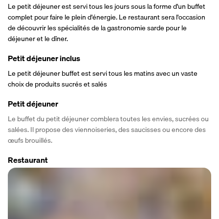
Le petit déjeuner est servi tous les jours sous la forme d'un buffet 
complet pour faire le plein d'énergie. Le restaurant sera l'occasion 
de découvrir les spécialités de la gastronomie sarde pour le 
déjeuner et le dîner.
Petit déjeuner inclus
Le petit déjeuner buffet est servi tous les matins avec un vaste 
choix de produits sucrés et salés
Petit déjeuner
Le buffet du petit déjeuner comblera toutes les envies, sucrées ou 
salées. Il propose des viennoiseries, des saucisses ou encore des 
œufs brouillés.
Restaurant