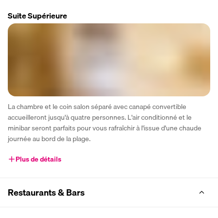
Suite Supérieure
La chambre et le coin salon séparé avec canapé convertible 
accueilleront jusqu'à quatre personnes. L'air conditionné et le 
minibar seront parfaits pour vous rafraîchir à l'issue d'une chaude 
journée au bord de la plage.
Plus de détails
Restaurants & Bars