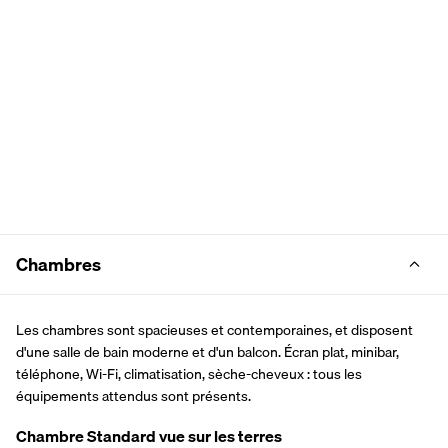
Chambres
Les chambres sont spacieuses et contemporaines, et disposent 
d'une salle de bain moderne et d'un balcon. Écran plat, minibar, 
téléphone, Wi-Fi, climatisation, sèche-cheveux : tous les 
équipements attendus sont présents.  
Chambre Standard vue sur les terres