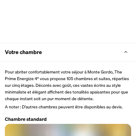
Votre chambre
Pour abriter confortablement votre séjour à Monte Gordo, The 
Prime Energize 4* vous propose 105 chambres et suites, réparties 
sur cinq étages. Décorés avec goût, ces vastes écrins au style 
minimaliste et élégant affichent des tonalités apaisantes pour que 
chaque instant soit un pur moment de détente.
A noter : D'autres chambres peuvent être disponibles au devis.
Chambre standard