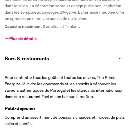
dans le salon. La décoration sobre et design puise son inspiration 
dans les somptueux paysages d’Algarve. La terrasse meublée offre 
un agréable point de vue sur la ville ou l’océan.
Capacité maximum 
: 2 adultes et 1 enfant.
Plus de détails
Bars & restaurants
Pour contenter tous les goûts et toutes les envies, The Prime 
Energize 4* invite les gourmands et les sportifs à découvrir les 
saveurs authentiques du Portugal et les standards internationaux 
dans son restaurant Fuel et son bar sur le rooftop.
Petit-déjeuner
Comprend un assortiment de boissons chaudes et froides, de plats 
salés et sucrés.