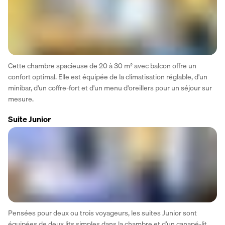
Cette chambre spacieuse de 20 à 30 m² avec balcon offre un 
confort optimal. Elle est équipée de la climatisation réglable, d'un 
minibar, d'un coffre-fort et d'un menu d'oreillers pour un séjour sur 
mesure.
Suite Junior
Pensées pour deux ou trois voyageurs, les suites Junior sont 
équipées de deux lits simples dans la chambre et d’un canapé-lit 