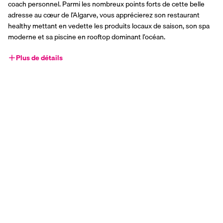
coach personnel. Parmi les nombreux points forts de cette belle 
adresse au cœur de l’Algarve, vous apprécierez son restaurant 
healthy mettant en vedette les produits locaux de saison, son spa 
moderne et sa piscine en rooftop dominant l’océan.
Plus de détails