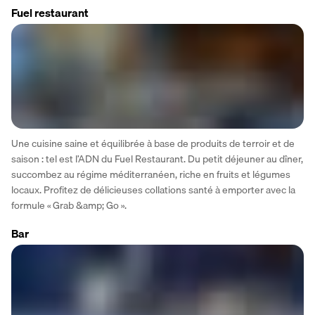
Fuel restaurant
Une cuisine saine et équilibrée à base de produits de terroir et de 
saison : tel est l’ADN du Fuel Restaurant. Du petit déjeuner au dîner, 
succombez au régime méditerranéen, riche en fruits et légumes 
locaux. Profitez de délicieuses collations santé à emporter avec la 
formule « Grab &amp; Go ».
Bar