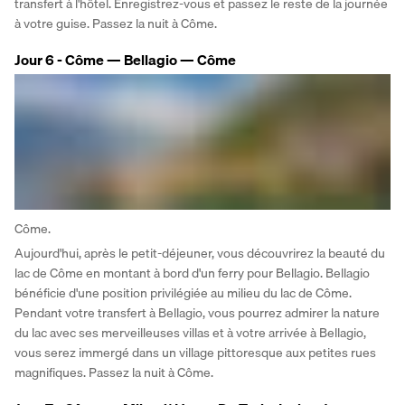
transfert à l'hôtel. Enregistrez-vous et passez le reste de la journée 
à votre guise. Passez la nuit à Côme.
Jour 6 - Côme — Bellagio — Côme
Côme.
Aujourd'hui, après le petit-déjeuner, vous découvrirez la beauté du 
lac de Côme en montant à bord d'un ferry pour Bellagio. Bellagio 
bénéficie d'une position privilégiée au milieu du lac de Côme. 
Pendant votre transfert à Bellagio, vous pourrez admirer la nature 
du lac avec ses merveilleuses villas et à votre arrivée à Bellagio, 
vous serez immergé dans un village pittoresque aux petites rues 
magnifiques. Passez la nuit à Côme.