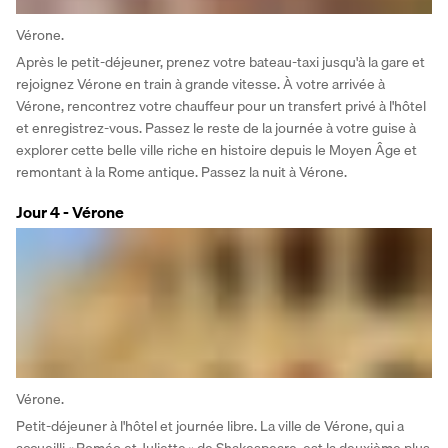
Vérone.
Après le petit-déjeuner, prenez votre bateau-taxi jusqu'à la gare et 
rejoignez Vérone en train à grande vitesse. À votre arrivée à 
Vérone, rencontrez votre chauffeur pour un transfert privé à l'hôtel 
et enregistrez-vous. Passez le reste de la journée à votre guise à 
explorer cette belle ville riche en histoire depuis le Moyen Âge et 
remontant à la Rome antique. Passez la nuit à Vérone.
Jour 4 - Vérone
Vérone.
Petit-déjeuner à l'hôtel et journée libre. La ville de Vérone, qui a 