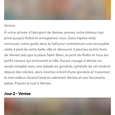
Venice.
À votre arrivée à l'aéroport de Venise, prenez votre bateau-taxi 
privé jusqu'à l'hôtel et enregistrez-vous. Dans l'après-midi, 
retrouvez votre guide dans le hall pour commencer une incroyable 
visite à pied de cette belle ville et découvrir à pied les points forts 
de Venise tels que la place Saint-Marc, le pont du Rialto et tous les 
petits canaux qui entourent la ville. Aucun voyage à Venise ne 
serait complet sans une balade en gondole, symbole de cet endroit 
depuis des siècles, alors montez à bord d'une gondole et traversez 
le merveilleux Grand Canal en admirant Venise et ses fascinants 
palais. Passez la nuit à Venise.
Jour 2 - Venise