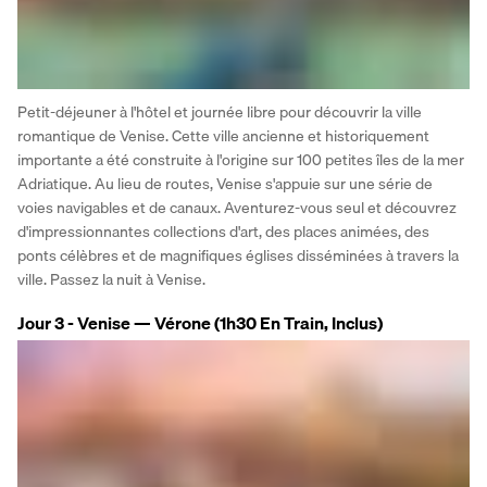
Petit-déjeuner à l'hôtel et journée libre pour découvrir la ville 
romantique de Venise. Cette ville ancienne et historiquement 
importante a été construite à l'origine sur 100 petites îles de la mer 
Adriatique. Au lieu de routes, Venise s'appuie sur une série de 
voies navigables et de canaux. Aventurez-vous seul et découvrez 
d'impressionnantes collections d'art, des places animées, des 
ponts célèbres et de magnifiques églises disséminées à travers la 
ville. Passez la nuit à Venise.
Jour 3 - Venise — Vérone (1h30 En Train, Inclus)