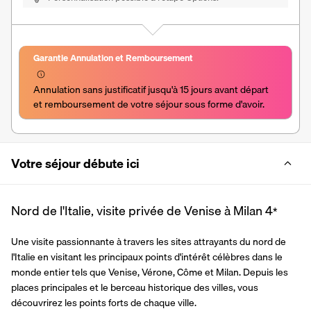
Garantie Annulation et Remboursement
Annulation sans justificatif jusqu'à 15 jours avant départ 
et remboursement de votre séjour sous forme d'avoir.
Votre séjour débute ici
Nord de l'Italie, visite privée de Venise à Milan
4
*
Une visite passionnante à travers les sites attrayants du nord de 
l'Italie en visitant les principaux points d'intérêt célèbres dans le 
monde entier tels que Venise, Vérone, Côme et Milan. Depuis les 
places principales et le berceau historique des villes, vous 
découvrirez les points forts de chaque ville.