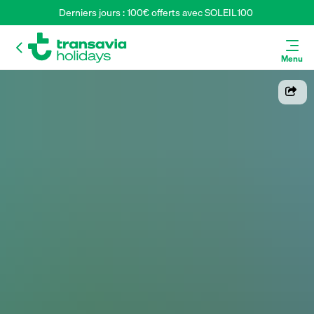
Derniers jours : 100€ offerts avec SOLEIL100 
Menu