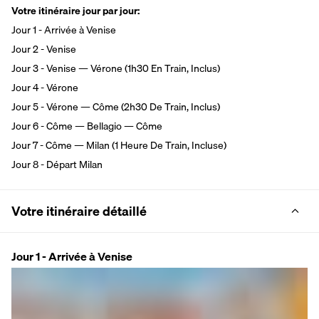
Votre itinéraire jour par jour:
Jour 1 - Arrivée à Venise
Jour 2 - Venise
Jour 3 - Venise — Vérone (1h30 En Train, Inclus)
Jour 4 - Vérone
Jour 5 - Vérone — Côme (2h30 De Train, Inclus)
Jour 6 - Côme — Bellagio — Côme
Jour 7 - Côme — Milan (1 Heure De Train, Incluse)
Jour 8 - Départ Milan
Votre itinéraire détaillé
Jour 1 - Arrivée à Venise