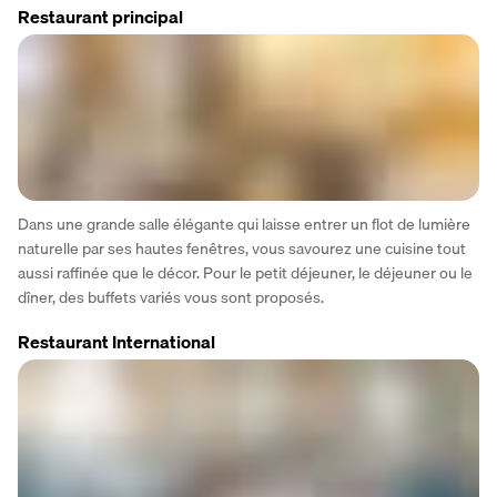
Restaurant principal
Dans une grande salle élégante qui laisse entrer un flot de lumière 
naturelle par ses hautes fenêtres, vous savourez une cuisine tout 
aussi raffinée que le décor. Pour le petit déjeuner, le déjeuner ou le 
dîner, des buffets variés vous sont proposés.
Restaurant International