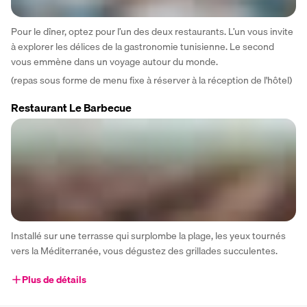
Pour le dîner, optez pour l’un des deux restaurants. L’un vous invite 
à explorer les délices de la gastronomie tunisienne. Le second 
vous emmène dans un voyage autour du monde.
(repas sous forme de menu fixe à réserver à la réception de l'hôtel)
Restaurant Le Barbecue
Installé sur une terrasse qui surplombe la plage, les yeux tournés 
vers la Méditerranée, vous dégustez des grillades succulentes.
Plus de détails