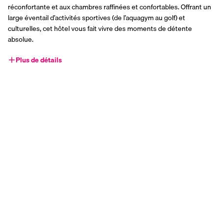
réconfortante et aux chambres raffinées et confortables. Offrant un 
large éventail d’activités sportives (de l’aquagym au golf) et 
culturelles, cet hôtel vous fait vivre des moments de détente 
absolue.
Plus de détails