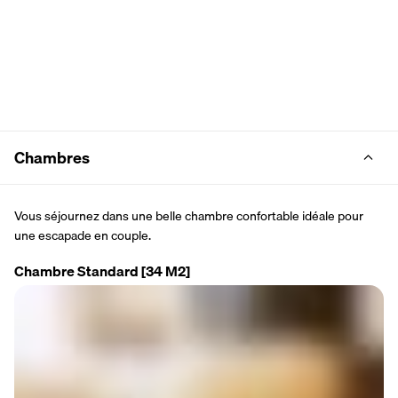
Chambres
Vous séjournez dans une belle chambre confortable idéale pour 
une escapade en couple.
Chambre Standard
[34 M2]