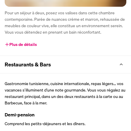
Pour un séjour à deux, posez vos valises dans cette chambre 
contemporaine. Parée de nuances crème et marron, rehaussée de 
meubles de couleur vive, elle constitue un environnement serein. 
Vous vous détendez en prenant un bain réconfortant.
Plus de détails
Restaurants & Bars
Gastronomie tunisienne, cuisine internationale, repas légers… vos 
vacances s’illuminent d’une note gourmande. Vous vous régalez au 
restaurant principal, dans un des deux restaurants à la carte ou au 
Barbecue, face à la mer.
Demi-pension
Comprend les petits-déjeuners et les dîners.