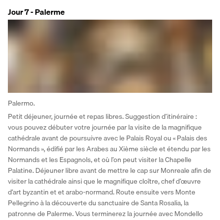
Jour 7 - Palerme
Palermo.
Petit déjeuner, journée et repas libres. Suggestion d’itinéraire : 
vous pouvez débuter votre journée par la visite de la magnifique 
cathédrale avant de poursuivre avec le Palais Royal ou « Palais des 
Normands », édifié par les Arabes au Xième siècle et étendu par les 
Normands et les Espagnols, et où l’on peut visiter la Chapelle 
Palatine. Déjeuner libre avant de mettre le cap sur Monreale afin de 
visiter la cathédrale ainsi que le magnifique cloître, chef d’œuvre 
d’art byzantin et et arabo-normand. Route ensuite vers Monte 
Pellegrino à la découverte du sanctuaire de Santa Rosalia, la 
patronne de Palerme. Vous terminerez la journée avec Mondello 