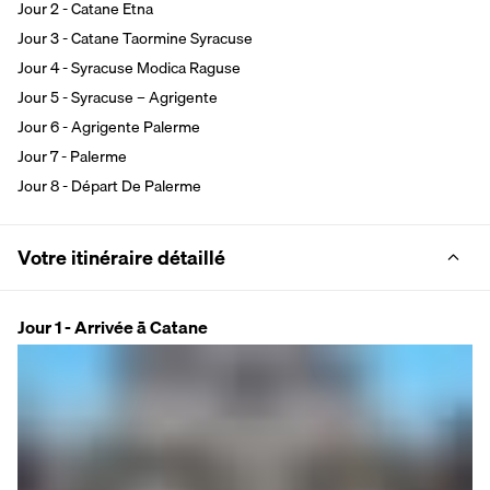
Jour 2 - Catane Etna
Jour 3 - Catane Taormine Syracuse
Jour 4 - Syracuse Modica Raguse
Jour 5 - Syracuse – Agrigente
Jour 6 - Agrigente Palerme
Jour 7 - Palerme
Jour 8 - Départ De Palerme
Votre itinéraire détaillé
Jour 1 - Arrivée ā Catane