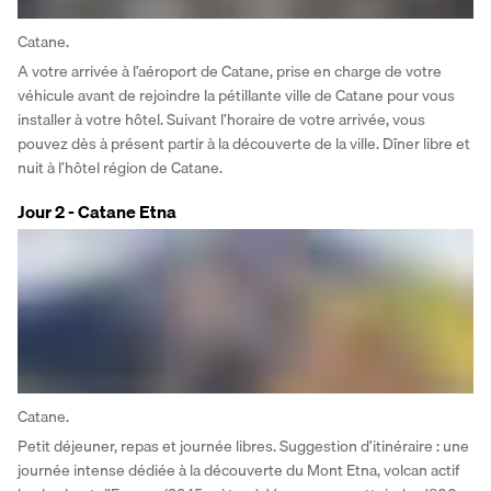
Catane.
A votre arrivée à l’aéroport de Catane, prise en charge de votre 
véhicule avant de rejoindre la pétillante ville de Catane pour vous 
installer à votre hôtel. Suivant l’horaire de votre arrivée, vous 
pouvez dès à présent partir à la découverte de la ville. Dîner libre et 
nuit à l’hôtel région de Catane.
Jour 2 - Catane Etna
Catane.
Petit déjeuner, repas et journée libres. Suggestion d’itinéraire : une 
journée intense dédiée à la découverte du Mont Etna, volcan actif 