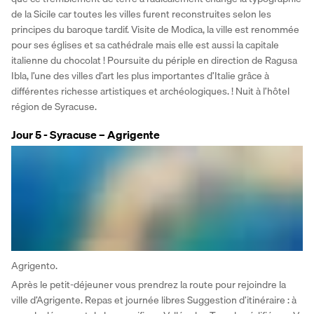
de la Sicile car toutes les villes furent reconstruites selon les 
principes du baroque tardif. Visite de Modica, la ville est renommée 
pour ses églises et sa cathédrale mais elle est aussi la capitale 
italienne du chocolat ! Poursuite du périple en direction de Ragusa 
Ibla, l’une des villes d’art les plus importantes d’Italie grâce à 
différentes richesse artistiques et archéologiques. ! Nuit à l’hôtel 
région de Syracuse.
Jour 5 - Syracuse – Agrigente
Agrigento.
Après le petit-déjeuner vous prendrez la route pour rejoindre la 
ville d’Agrigente. Repas et journée libres Suggestion d’itinéraire : à 