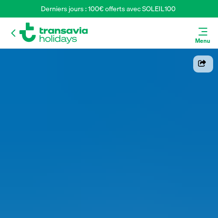
Derniers jours : 100€ offerts avec SOLEIL100 
Menu