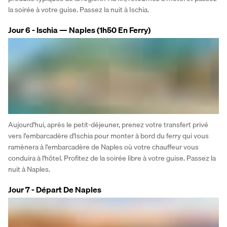
la soirée à votre guise. Passez la nuit à Ischia.
Jour 6 - Ischia — Naples (1h50 En Ferry)
Aujourd'hui, après le petit-déjeuner, prenez votre transfert privé 
vers l'embarcadère d'Ischia pour monter à bord du ferry qui vous 
ramènera à l'embarcadère de Naples où votre chauffeur vous 
conduira à l'hôtel. Profitez de la soirée libre à votre guise. Passez la 
nuit à Naples.
Jour 7 - Départ De Naples