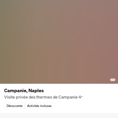
Campanie, Naples
Visite privée des thermes de Campanie
4
*
Découverte
Activités incluses