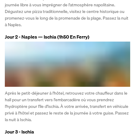
journée libre à vous imprégner de l'atmosphère napolitaine. 
Dégustez une pizza traditionnelle, visitez le centre historique ou 
promenez-vous le long de la promenade de la plage. Passez la nuit 
à Naples.
Jour 2 - Naples — Ischia (1h50 En Ferry)
Après le petit-déjeuner à l'hôtel, retrouvez votre chauffeur dans le 
hall pour un transfert vers l'embarcadère où vous prendrez 
l'hydroptère pour l'île d'Ischia. À votre arrivée, transfert en véhicule 
privé à l'hôtel et passez le reste de la journée à votre guise. Passez 
la nuit à Ischia.
Jour 3 - Ischia