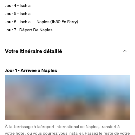
Jour 4 - Ischia
Jour 5 - Ischia
Jour 6 - Ischia — Naples (1h50 En Ferry)
Jour 7 - Départ De Naples
Votre itinéraire détaillé
Jour 1 - Arrivée à Naples
À l'atterrissage à l'aéroport international de Naples, transfert à 
votre hôtel, où vous pourrez vous installer. Passez le reste de votre 