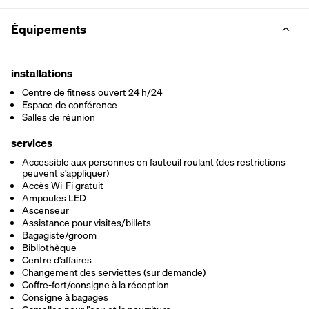
Équipements
installations
Centre de fitness ouvert 24 h/24
Espace de conférence
Salles de réunion
services
Accessible aux personnes en fauteuil roulant (des restrictions
peuvent s’appliquer)
Accès Wi-Fi gratuit
Ampoules LED
Ascenseur
Assistance pour visites/billets
Bagagiste/groom
Bibliothèque
Centre d’affaires
Changement des serviettes (sur demande)
Coffre-fort/consigne à la réception
Consigne à bagages