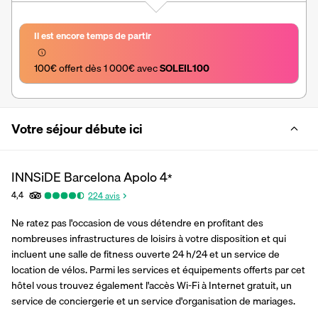
Il est encore temps de partir
100€ offert dès 1 000€ avec 
SOLEIL100
Votre séjour débute ici
INNSiDE Barcelona Apolo
4
*
4,4
224
avis
Ne ratez pas l'occasion de vous détendre en profitant des 
nombreuses infrastructures de loisirs à votre disposition et qui 
incluent une salle de fitness ouverte 24 h/24 et un service de 
location de vélos. Parmi les services et équipements offerts par cet 
hôtel vous trouvez également l'accès Wi-Fi à Internet gratuit, un 
service de conciergerie et un service d'organisation de mariages.