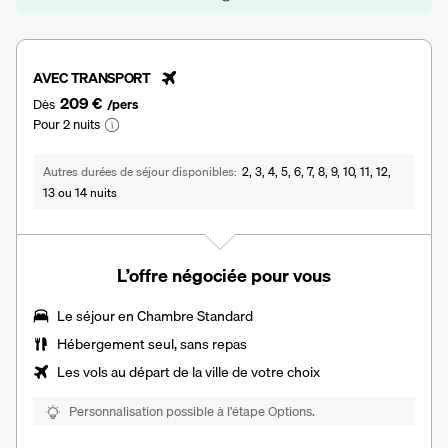
AVEC TRANSPORT
209 €
Dès
/pers
Pour 2 nuits
Autres durées de séjour disponibles
2, 3, 4, 5, 6, 7, 8, 9, 10, 11, 12,
13 ou 14 nuits
L’offre négociée pour vous
Le séjour en Chambre Standard
Hébergement seul, sans repas
Les vols au départ de la ville de votre choix
Personnalisation possible à l’étape Options.