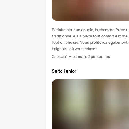
Parfaite pour un couple, la chambre Premiu
traditionnelle. La pièce tout confort est meub
l'option choisie. Vous profiterez également
baignoire où vous relaxer.
Capacité Maximum: 2 personnes
Suite Junior