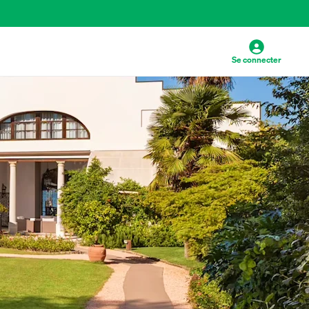
Se connecter