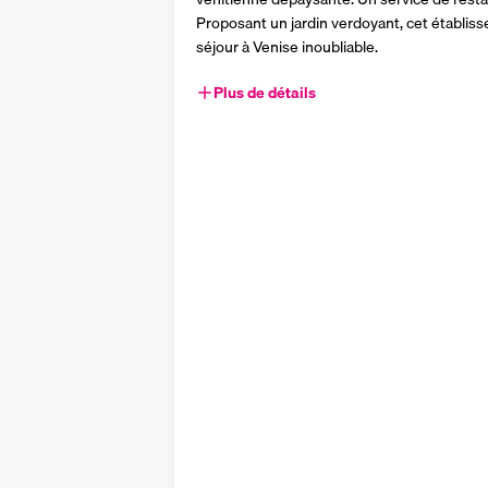
Proposant un jardin verdoyant, cet établis
séjour à Venise inoubliable.
Plus de détails