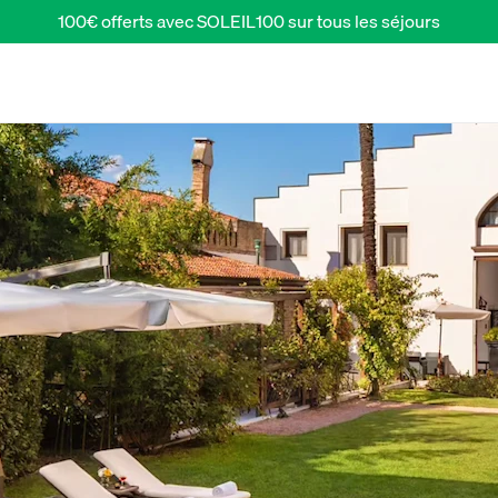
100€ offerts avec SOLEIL100 sur tous les séjours