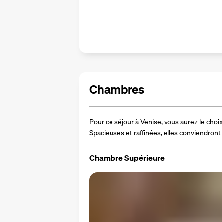
Chambres
Pour ce séjour à Venise, vous aurez le choi
Spacieuses et raffinées, elles conviendront
Chambre Supérieure