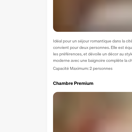
Idéal pour un séjour romantique dans la cit
convient pour deux personnes. Elle est équip
les préférences, et dévoile un décor au style
moderne avec une baignoire complète la c
Capacité Maximum: 2 personnes
Chambre Premium