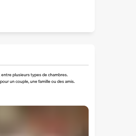
x entre plusieurs types de chambres. 
 pour un couple, une famille ou des amis.