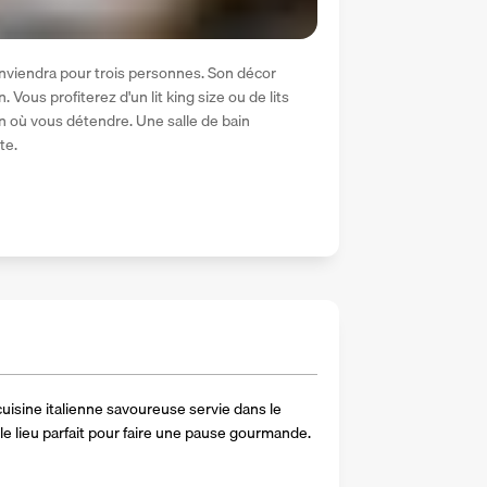
onviendra pour trois personnes. Son décor 
Vous profiterez d'un lit king size ou de lits 
n où vous détendre. Une salle de bain 
te.
uisine italienne savoureuse servie dans le 
i le lieu parfait pour faire une pause gourmande.