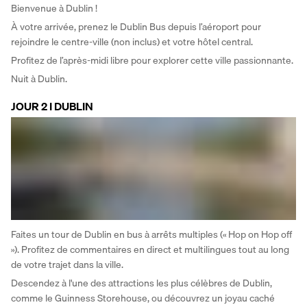
Bienvenue à Dublin ! 
À votre arrivée, prenez le Dublin Bus depuis l’aéroport pour 
rejoindre le centre-ville (non inclus) et votre hôtel central. 
Profitez de l’après-midi libre pour explorer cette ville passionnante. 
Nuit à Dublin.
JOUR 2 I DUBLIN
Faites un tour de Dublin en bus à arrêts multiples (« Hop on Hop off 
»). Profitez de commentaires en direct et multilingues tout au long 
de votre trajet dans la ville. 
Descendez à l'une des attractions les plus célèbres de Dublin, 
comme le Guinness Storehouse, ou découvrez un joyau caché 