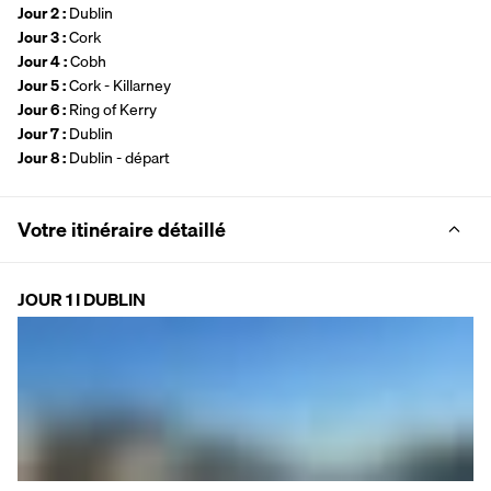
Jour 2 : 
Dublin 
Jour 3 : 
Cork
Jour 4 : 
Cobh
Jour 5 : 
Cork - Killarney
Jour 6 : 
Ring of Kerry
Jour 7 : 
Dublin 
Jour 8 : 
Dublin - départ
Votre itinéraire détaillé
JOUR 1 I DUBLIN