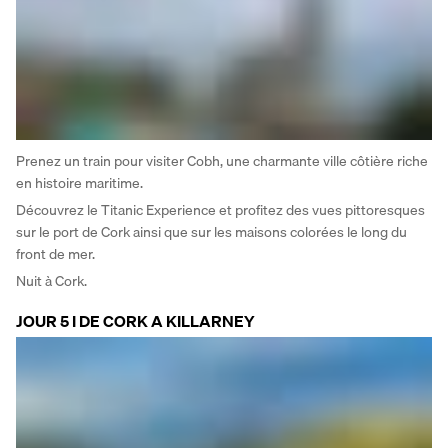
Prenez un train pour visiter Cobh, une charmante ville côtière riche 
en histoire maritime. 
Découvrez le Titanic Experience et profitez des vues pittoresques 
sur le port de Cork ainsi que sur les maisons colorées le long du 
front de mer. 
Nuit à Cork.
JOUR 5 I DE CORK A KILLARNEY