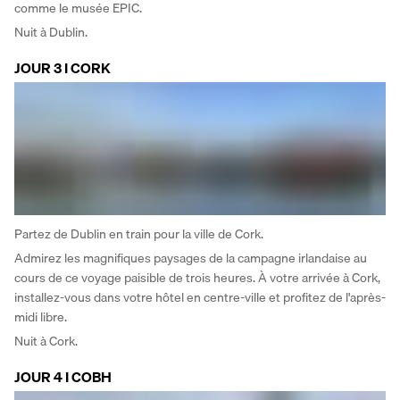
comme le musée EPIC.
Nuit à Dublin.
JOUR 3 I CORK
Partez de Dublin en train pour la ville de Cork. 
Admirez les magnifiques paysages de la campagne irlandaise au 
cours de ce voyage paisible de trois heures. À votre arrivée à Cork, 
installez-vous dans votre hôtel en centre-ville et profitez de l'après-
midi libre. 
Nuit à Cork.
JOUR 4 I COBH