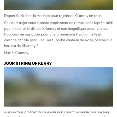
Départ Cork dans la matinée pour rejoindre Killarney en train. 
Ce court trajet vous laissera amplement de temps dans l’après-midi 
pour explorer la ville de Killarney et son magnifique parc national. 
Pourquoi ne pas opter pour une promenade traditionnelle en 
calèche dans le parc jusqu’au superbe château de Ross, perché sur 
les lacs de Killarney ? 
Nuit à Killarney.
JOUR 6 I RING OF KERRY
Aujourd'hui, profitez d’une excursion collective sur le célèbre Ring 