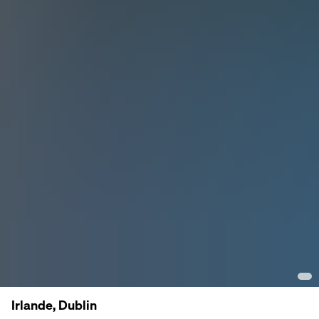
Irlande, Dublin