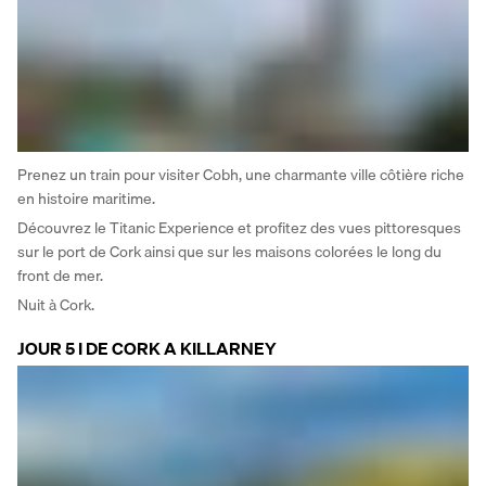
Prenez un train pour visiter Cobh, une charmante ville côtière riche 
en histoire maritime. 
Découvrez le Titanic Experience et profitez des vues pittoresques 
sur le port de Cork ainsi que sur les maisons colorées le long du 
front de mer. 
Nuit à Cork.
JOUR 5 I DE CORK A KILLARNEY