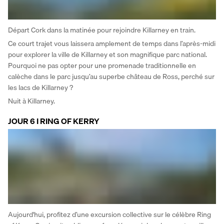
Départ Cork dans la matinée pour rejoindre Killarney en train. 
Ce court trajet vous laissera amplement de temps dans l’après-midi 
pour explorer la ville de Killarney et son magnifique parc national. 
Pourquoi ne pas opter pour une promenade traditionnelle en 
calèche dans le parc jusqu’au superbe château de Ross, perché sur 
les lacs de Killarney ? 
Nuit à Killarney.
JOUR 6 I RING OF KERRY
Aujourd'hui, profitez d’une excursion collective sur le célèbre Ring 