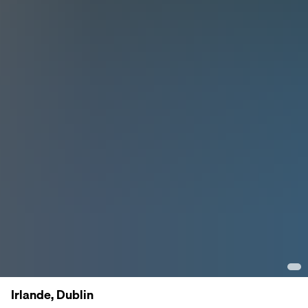
Irlande, Dublin