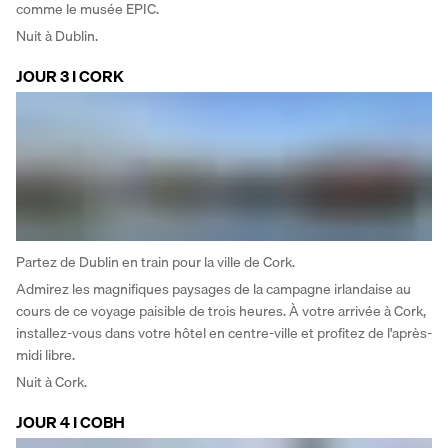
comme le musée EPIC.
Nuit à Dublin.
JOUR 3 I CORK
Partez de Dublin en train pour la ville de Cork. 
Admirez les magnifiques paysages de la campagne irlandaise au 
cours de ce voyage paisible de trois heures. À votre arrivée à Cork, 
installez-vous dans votre hôtel en centre-ville et profitez de l'après-
midi libre. 
Nuit à Cork.
JOUR 4 I COBH