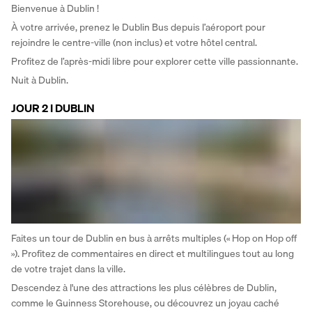
Bienvenue à Dublin ! 
À votre arrivée, prenez le Dublin Bus depuis l’aéroport pour 
rejoindre le centre-ville (non inclus) et votre hôtel central. 
Profitez de l’après-midi libre pour explorer cette ville passionnante. 
Nuit à Dublin.
JOUR 2 I DUBLIN
Faites un tour de Dublin en bus à arrêts multiples (« Hop on Hop off 
»). Profitez de commentaires en direct et multilingues tout au long 
de votre trajet dans la ville. 
Descendez à l'une des attractions les plus célèbres de Dublin, 
comme le Guinness Storehouse, ou découvrez un joyau caché 