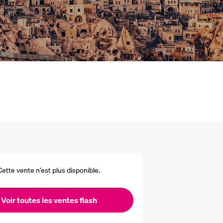
Cette vente n’est plus disponible.
Voir toutes les ventes flash