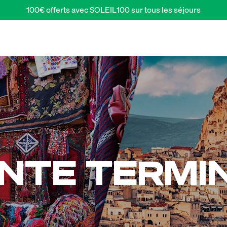
100€ offerts avec SOLEIL100 sur tous les séjours
NTE TERMI