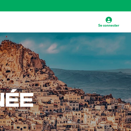
Se connecter
NÉE