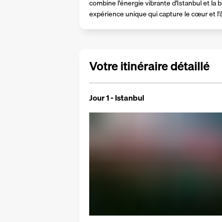
combine l'énergie vibrante d'Istanbul et la 
expérience unique qui capture le cœur et l'
Votre itinéraire détaillé
Jour 1 - Istanbul