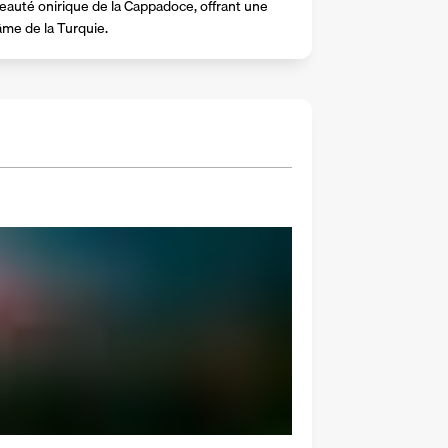
beauté onirique de la Cappadoce, offrant une 
âme de la Turquie.