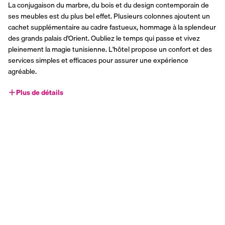
La conjugaison du marbre, du bois et du design contemporain de 
ses meubles est du plus bel effet. Plusieurs colonnes ajoutent un 
cachet supplémentaire au cadre fastueux, hommage à la splendeur 
des grands palais d'Orient. Oubliez le temps qui passe et vivez 
pleinement la magie tunisienne. L'hôtel propose un confort et des 
services simples et efficaces pour assurer une expérience 
agréable. 
Plus de détails