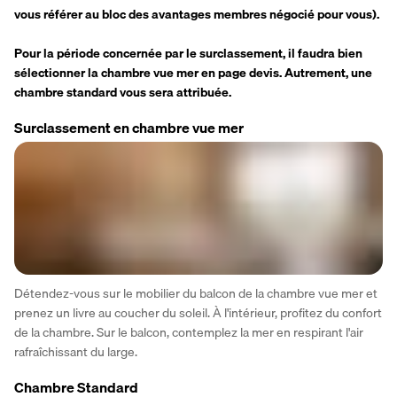
vous référer au bloc des avantages membres négocié pour vous).
Pour la période concernée par le surclassement, il faudra bien 
sélectionner la chambre vue mer en page devis. Autrement, une 
chambre standard vous sera attribuée.
Surclassement en chambre vue mer
Détendez-vous sur le mobilier du balcon de la chambre vue mer et 
prenez un livre au coucher du soleil. À l'intérieur, profitez du confort 
de la chambre. Sur le balcon, contemplez la mer en respirant l'air 
rafraîchissant du large. 
Chambre Standard