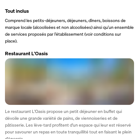
Tout inclus
Comprend les petits-déjeuners, déjeuners, dîners, boissons de 
marque locale (alcoolisées et non alcoolisées) ainsi qu’un ensemble 
de services proposés par l’établissement (voir conditions sur 
place).
Restaurant L'Oasis
Le restaurant L'Oasis propose un petit déjeuner en buffet qui 
dévoile une grande variété de pains, de viennoiseries et de 
pâtisserie. Les lève-tard profitent d'un espace qui leur est réservé 
pour savourer un repas en toute tranquillité tout en faisant le plein 
d'énergie.