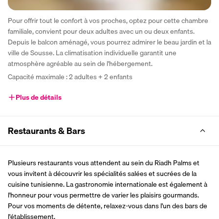
Pour offrir tout le confort à vos proches, optez pour cette chambre 
familiale, convient pour deux adultes avec un ou deux enfants. 
Depuis le balcon aménagé, vous pourrez admirer le beau jardin et la 
ville de Sousse. La climatisation individuelle garantit une 
atmosphère agréable au sein de l'hébergement. 
Capacité maximale : 2 adultes + 2 enfants 
Plus de détails
Restaurants & Bars
Plusieurs restaurants vous attendent au sein du Riadh Palms et 
vous invitent à découvrir les spécialités salées et sucrées de la 
cuisine tunisienne. La gastronomie internationale est également à 
l'honneur pour vous permettre de varier les plaisirs gourmands. 
Pour vos moments de détente, relaxez-vous dans l'un des bars de 
l'établissement. 