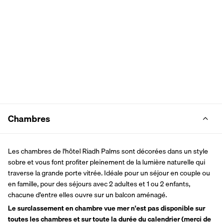
Chambres
Les chambres de l'hôtel Riadh Palms sont décorées dans un style 
sobre et vous font profiter pleinement de la lumière naturelle qui 
traverse la grande porte vitrée. Idéale pour un séjour en couple ou 
en famille, pour des séjours avec 2 adultes et 1 ou 2 enfants, 
chacune d'entre elles ouvre sur un balcon aménagé. 
Le surclassement en chambre vue mer n'est pas disponible sur 
toutes les chambres et sur toute la durée du calendrier (merci de 