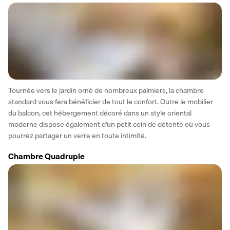
Tournée vers le jardin orné de nombreux palmiers, la chambre 
standard vous fera bénéficier de tout le confort. Outre le mobilier 
du balcon, cet hébergement décoré dans un style oriental 
moderne dispose également d'un petit coin de détente où vous 
pourrez partager un verre en toute intimité. 
Chambre Quadruple