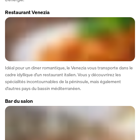
Restaurant Venezia
Idéal pour un diner romantique, le Venezia vous transporte dans le 
cadre idyllique d'un restaurant italien. Vous y découvrirez les 
spécialités incontournables de la péninsule, mais également 
d'autres pays du bassin méditerranéen. 
Bar du salon