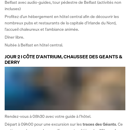
Belfast avec audio-guides, tour pédestre de Belfast (activités non 
incluses) 
Profitez d’un hébergement en hôtel central afin de découvrir les 
nombreux pubs et restaurants de la capitale d’Irlande du Nord, 
l’accueil chaleureux et l’ambiance animée. 
Dîner libre. 
Nuitée à Belfast en hôtel central.
JOUR 2 I CÔTE D'ANTRIUM, CHAUSSEE DES GEANTS &
DERRY
Rendez-vous à 08h30 avec votre guide à l’hôtel. 
Départ à 09h00 pour une excursion sur les 
traces des Géants
. Ce 