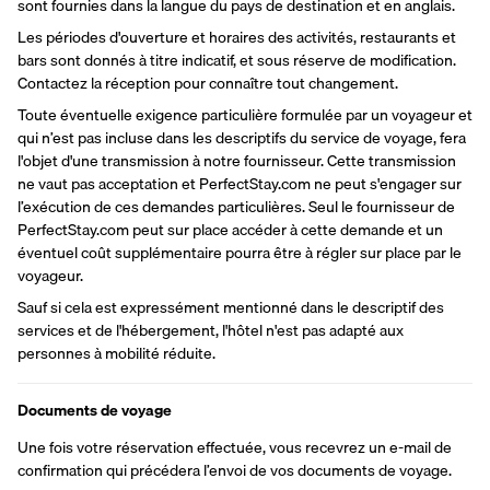
sont fournies dans la langue du pays de destination et en anglais.
Les périodes d'ouverture et horaires des activités, restaurants et 
bars sont donnés à titre indicatif, et sous réserve de modification. 
Contactez la réception pour connaître tout changement.
Toute éventuelle exigence particulière formulée par un voyageur et 
qui n’est pas incluse dans les descriptifs du service de voyage, fera 
l'objet d'une transmission à notre fournisseur. Cette transmission 
ne vaut pas acceptation et PerfectStay.com ne peut s'engager sur 
l’exécution de ces demandes particulières. Seul le fournisseur de 
PerfectStay.com peut sur place accéder à cette demande et un 
éventuel coût supplémentaire pourra être à régler sur place par le 
voyageur.
Sauf si cela est expressément mentionné dans le descriptif des 
services et de l'hébergement, l'hôtel n'est pas adapté aux 
personnes à mobilité réduite.
Documents de voyage
Une fois votre réservation effectuée, vous recevrez un e-mail de 
confirmation qui précédera l’envoi de vos documents de voyage.