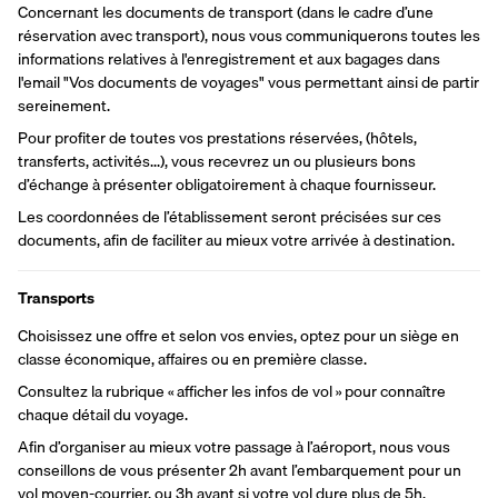
Concernant les documents de transport (dans le cadre d’une 
réservation avec transport), nous vous communiquerons toutes les 
informations relatives à l'enregistrement et aux bagages dans 
l'email "Vos documents de voyages" vous permettant ainsi de partir 
sereinement.
Pour profiter de toutes vos prestations réservées, (hôtels, 
transferts, activités...), vous recevrez un ou plusieurs bons 
d’échange à présenter obligatoirement à chaque fournisseur.
Les coordonnées de l’établissement seront précisées sur ces 
documents, afin de faciliter au mieux votre arrivée à destination.
Transports
Choisissez une offre et selon vos envies, optez pour un siège en 
classe économique, affaires ou en première classe.
Consultez la rubrique « afficher les infos de vol » pour connaître 
chaque détail du voyage.
Afin d’organiser au mieux votre passage à l’aéroport, nous vous 
conseillons de vous présenter 2h avant l’embarquement pour un 
vol moyen-courrier, ou 3h avant si votre vol dure plus de 5h. 