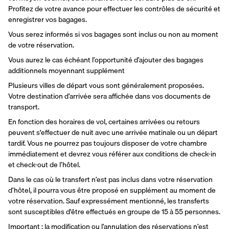
Profitez de votre avance pour effectuer les contrôles de sécurité et 
enregistrer vos bagages. 
Vous serez informés si vos bagages sont inclus ou non au moment 
de votre réservation. 
Vous aurez le cas échéant l’opportunité d’ajouter des bagages 
additionnels moyennant supplément
Plusieurs villes de départ vous sont généralement proposées. 
Votre destination d’arrivée sera affichée dans vos documents de 
transport.
En fonction des horaires de vol, certaines arrivées ou retours 
peuvent s'effectuer de nuit avec une arrivée matinale ou un départ 
tardif. Vous ne pourrez pas toujours disposer de votre chambre 
immédiatement et devrez vous référer aux conditions de check-in 
et check-out de l’hôtel. 
Dans le cas où le transfert n’est pas inclus dans votre réservation 
d’hôtel, il pourra vous être proposé en supplément au moment de 
votre réservation. Sauf expressément mentionné, les transferts 
sont susceptibles d'être effectués en groupe de 15 à 55 personnes.
Important : la modification ou l’annulation des réservations n’est 