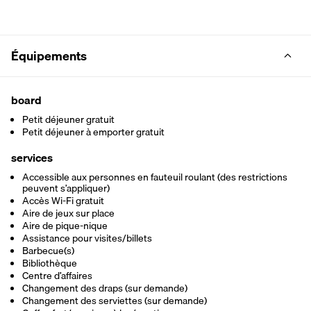
Équipements
board
Petit déjeuner gratuit
Petit déjeuner à emporter gratuit
services
Accessible aux personnes en fauteuil roulant (des restrictions
peuvent s’appliquer)
Accès Wi-Fi gratuit
Aire de jeux sur place
Aire de pique-nique
Assistance pour visites/billets
Barbecue(s)
Bibliothèque
Centre d’affaires
Changement des draps (sur demande)
Changement des serviettes (sur demande)