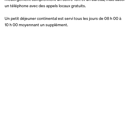
un téléphone avec des appels locaux gratuits.
Un petit déjeuner continental est servi tous les jours de 08 h 00 à 
10 h 00 moyennant un supplément.