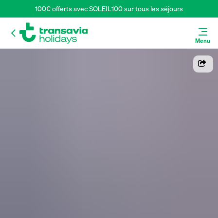
100€ offerts avec SOLEIL100 sur tous les séjours
Menu