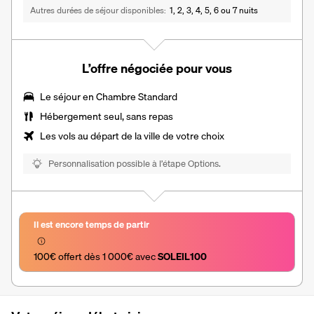
Autres durées de séjour disponibles
1, 2, 3, 4, 5, 6 ou 7 nuits
L’offre négociée pour vous
Le séjour en Chambre Standard
Hébergement seul, sans repas
Les vols au départ de la ville de votre choix
Personnalisation possible à l’étape Options.
Il est encore temps de partir
100€ offert dès 1 000€ avec 
SOLEIL100