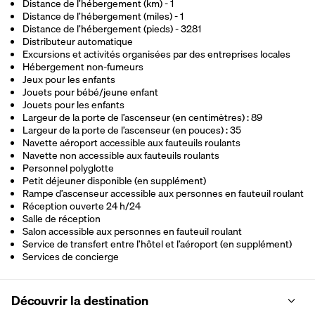
Distance de l’hébergement (km) - 1
Distance de l’hébergement (miles) - 1
Distance de l’hébergement (pieds) - 3281
Distributeur automatique
Excursions et activités organisées par des entreprises locales
Hébergement non-fumeurs
Jeux pour les enfants
Jouets pour bébé/jeune enfant
Jouets pour les enfants
Largeur de la porte de l’ascenseur (en centimètres) : 89
Largeur de la porte de l’ascenseur (en pouces) : 35
Navette aéroport accessible aux fauteuils roulants
Navette non accessible aux fauteuils roulants
Personnel polyglotte
Petit déjeuner disponible (en supplément)
Rampe d’ascenseur accessible aux personnes en fauteuil roulant
Réception ouverte 24 h/24
Salle de réception
Salon accessible aux personnes en fauteuil roulant
Service de transfert entre l’hôtel et l’aéroport (en supplément)
Services de concierge
Découvrir la destination