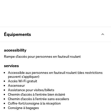
Équipements
accessibility
Rampe d’accès pour personnes en fauteuil roulant
services
Accessible aux personnes en fauteuil roulant (des restrictions
peuvent s’appliquer)
Accès Wi-Fi gratuit
Ascenseur
Assistance pour visites/billets
Chemin d’accès à l’entrée bien éclairé
Chemin d’accès à l’entrée sans escaliers
Coffre-fort/consigne à la réception
Consigne à bagages