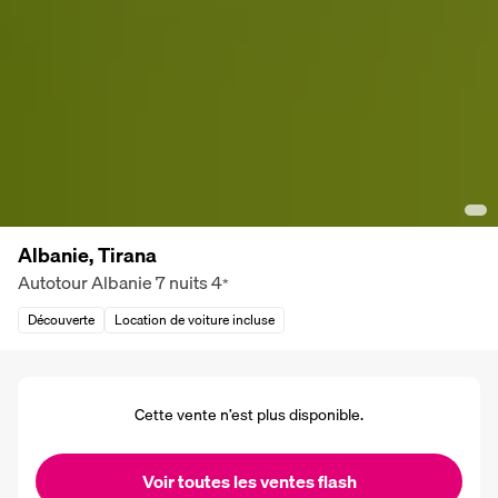
Albanie, Tirana
Autotour Albanie 7 nuits
4
*
Découverte
Location de voiture incluse
Cette vente n’est plus disponible.
Voir toutes les ventes flash