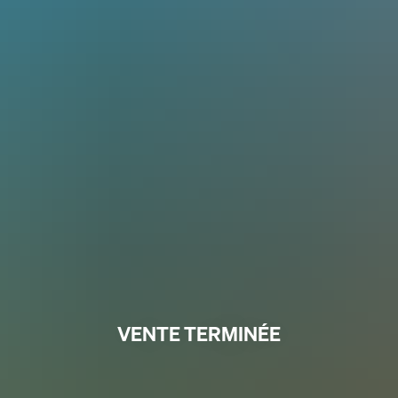
VENTE TERMINÉE