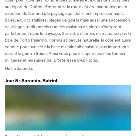
au départ de Dhërmi. Empruntez la route côtière panoramique en 
direction de Sarranda, le paysage qui défile est impressionnant : 
baies, eaux cristallines, plages de galets mais aussi une succession 
de villages traditionnels dont les maisons en pierre s’intègrent 
parfaitement dans le paysage. Sur votre chemin, ne manquez pas la 
baie de Porto Palermo. Hormis sa beauté naturelle, la côte est aussi 
connue pour avoir été la base militaire albanaise la plus importante 
durant la guerre froide. Ainsi vous pourrez apercevoir les tunnels 
militaires et les ruines de la forteresse d’Ali Pacha. 
Nuit à Saranda.
Jour 5 - Saranda, Butrint