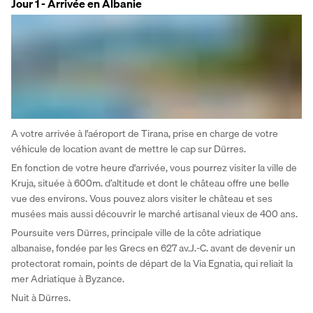
Jour 1 - Arrivée en Albanie
A votre arrivée à l'aéroport de Tirana, prise en charge de votre 
véhicule de location avant de mettre le cap sur Dürres. 
En fonction de votre heure d'arrivée, vous pourrez visiter la ville de 
Kruja, située à 600m. d’altitude et dont le château offre une belle 
vue des environs. Vous pouvez alors visiter le château et ses 
musées mais aussi découvrir le marché artisanal vieux de 400 ans. 
Poursuite vers Dürres, principale ville de la côte adriatique 
albanaise, fondée par les Grecs en 627 av.J.-C. avant de devenir un 
protectorat romain, points de départ de la Via Egnatia, qui reliait la 
mer Adriatique à Byzance. 
Nuit à Dürres.