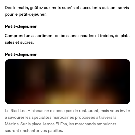
Dès le matin, goûtez aux mets sucrés et succulents qui sont servis 
pour le petit-déjeuner.
Petit-déjeuner
Comprend un assortiment de boissons chaudes et froides, de plats 
salés et sucrés.
Petit-déjeuner
Le Riad Les Hibiscus ne dispose pas de restaurant, mais vous invite 
à savourer les spécialités marocaines proposées à travers la 
Médina. Sur la place Jemaa El-Fna, les marchands ambulants 
sauront enchanter vos papilles.