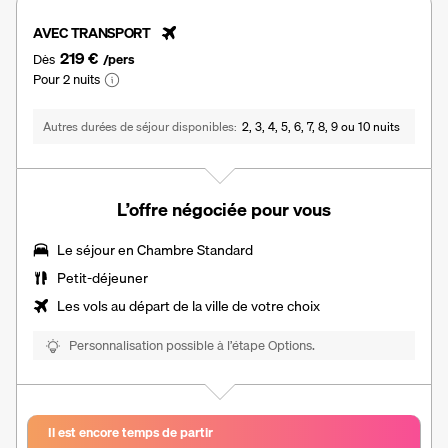
AVEC TRANSPORT
219 €
Dès
/pers
Pour 2 nuits
Autres durées de séjour disponibles
2, 3, 4, 5, 6, 7, 8, 9 ou 10 nuits
L’offre négociée pour vous
Le séjour en
Chambre Standard
Petit-déjeuner
Les vols au départ de la ville de votre choix
Personnalisation possible à l’étape Options.
Il est encore temps de partir