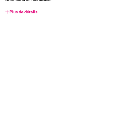
Plus de détails