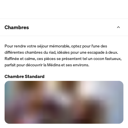
Chambres
Pour rendre votre séjour mémorable, optez pour l'une des 
différentes chambres du riad, idéales pour une escapade à deux. 
Raffinée et calme, ces pièces se présentent tel un cocon fastueux, 
parfait pour découvrir la Médina et ses environs.
Chambre Standard