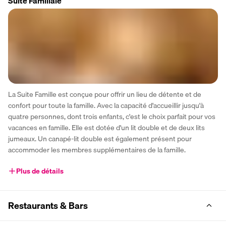
Suite Familiale
La Suite Famille est conçue pour offrir un lieu de détente et de 
confort pour toute la famille. Avec la capacité d'accueillir jusqu'à 
quatre personnes, dont trois enfants, c'est le choix parfait pour vos 
vacances en famille. Elle est dotée d'un lit double et de deux lits 
jumeaux. Un canapé-lit double est également présent pour 
accommoder les membres supplémentaires de la famille.
Plus de détails
Restaurants & Bars