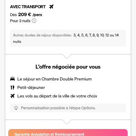
AVEC TRANSPORT
209 €
Dès
/pers
Pour 3 nuits
Autres durées de séjour disponibles
3, 4, 5, 6, 7, 8, 9, 10, 12 ou 14
nuits
L’offre négociée pour vous
Le séjour en
Chambre Double Premium
Petit-déjeuner
Les vols au départ de la ville de votre choix
Personnalisation possible à l’étape Options.
Garantie Annulation et Remboursement