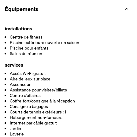
Équipements
installations
Centre de fitness
Piscine extérieure ouverte en saison
Piscine pour enfants
Salles de réunion
services
Accès Wi-Fi gratuit
Aire de jeux sur place
Ascenseur
Assistance pour visites/billets
Centre d’affaires
Coffre-fort/consigne à la réception
Consigne à bagages
Courts de tennis extérieurs : 1
Hébergement non-fumeurs
Internet par câble gratuit
Jardin
Laverie