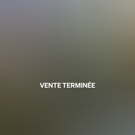
VENTE TERMINÉE