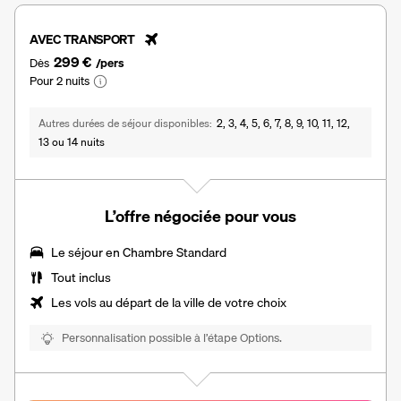
AVEC TRANSPORT
299 €
Dès
/pers
Pour 2 nuits
Autres durées de séjour disponibles
2, 3, 4, 5, 6, 7, 8, 9, 10, 11, 12,
13 ou 14 nuits
L’offre négociée pour vous
Le séjour en Chambre Standard
Tout inclus
Les vols au départ de la ville de votre choix
Personnalisation possible à l’étape Options.