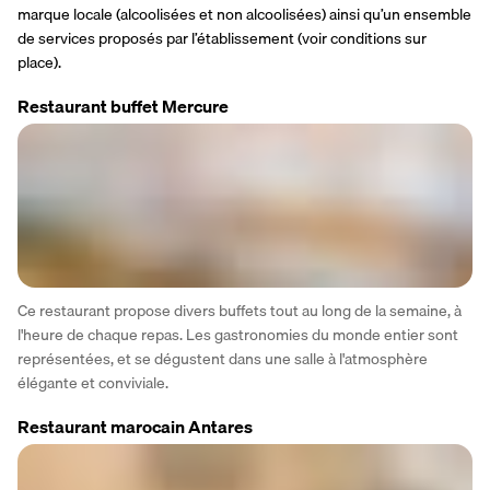
marque locale (alcoolisées et non alcoolisées) ainsi qu’un ensemble 
de services proposés par l’établissement (voir conditions sur 
place).
Restaurant buffet Mercure
Ce restaurant propose divers buffets tout au long de la semaine, à 
l'heure de chaque repas. Les gastronomies du monde entier sont 
représentées, et se dégustent dans une salle à l'atmosphère 
élégante et conviviale.
Restaurant marocain Antares