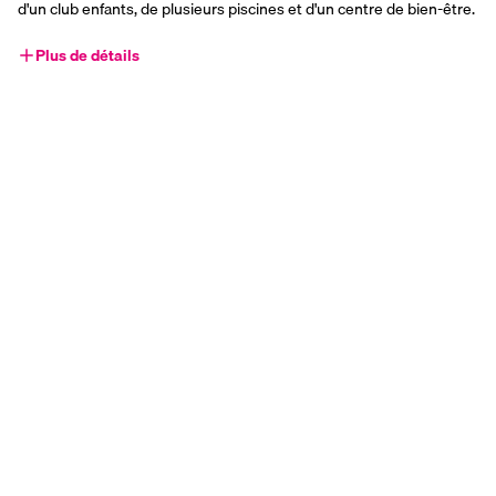
d'un club enfants, de plusieurs piscines et d'un centre de bien-être.
Plus de détails