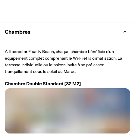
Chambres
À l'Iberostar Founty Beach, chaque chambre bénéficie d'un 
équipement complet comprenant le Wi-Fi et la climatisation. La 
terrasse individuelle ou le balcon invite à se prélasser 
tranquillement sous le soleil du Maroc.
Chambre Double Standard
[32 M2]