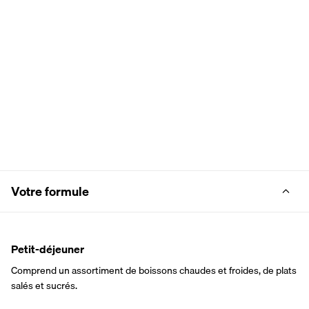
Votre formule
Petit-déjeuner
Comprend un assortiment de boissons chaudes et froides, de plats 
salés et sucrés.