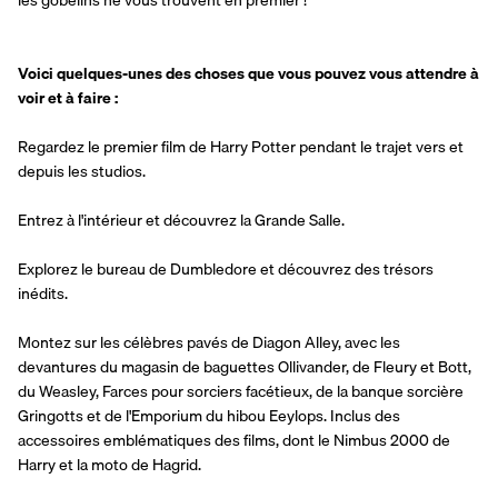
Voici quelques-unes des choses que vous pouvez vous attendre à 
voir et à faire :
Regardez le premier film de Harry Potter pendant le trajet vers et 
depuis les studios.
Entrez à l'intérieur et découvrez la Grande Salle.
Explorez le bureau de Dumbledore et découvrez des trésors 
inédits.
Montez sur les célèbres pavés de Diagon Alley, avec les 
devantures du magasin de baguettes Ollivander, de Fleury et Bott, 
du Weasley, Farces pour sorciers facétieux, de la banque sorcière 
Gringotts et de l'Emporium du hibou Eeylops. Inclus des 
accessoires emblématiques des films, dont le Nimbus 2000 de 
Harry et la moto de Hagrid.