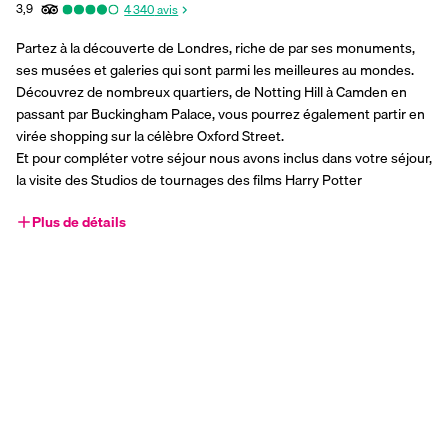
3,9
4 340
avis
Partez à la découverte de Londres, riche de par ses monuments, 
ses musées et galeries qui sont parmi les meilleures au mondes. 
Découvrez de nombreux quartiers, de Notting Hill à Camden en 
passant par Buckingham Palace, vous pourrez également partir en 
virée shopping sur la célèbre Oxford Street.
Et pour compléter votre séjour nous avons inclus dans votre séjour, 
la visite des Studios de tournages des films Harry Potter
Plus de détails