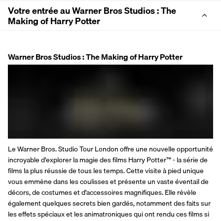
Votre entrée au Warner Bros Studios : The
Making of Harry Potter
Warner Bros Studios : The Making of Harry Potter
Le Warner Bros. Studio Tour London offre une nouvelle opportunité 
incroyable d'explorer la magie des films Harry Potter™ - la série de 
films la plus réussie de tous les temps. Cette visite à pied unique 
vous emmène dans les coulisses et présente un vaste éventail de 
décors, de costumes et d'accessoires magnifiques. Elle révèle 
également quelques secrets bien gardés, notamment des faits sur 
les effets spéciaux et les animatroniques qui ont rendu ces films si 