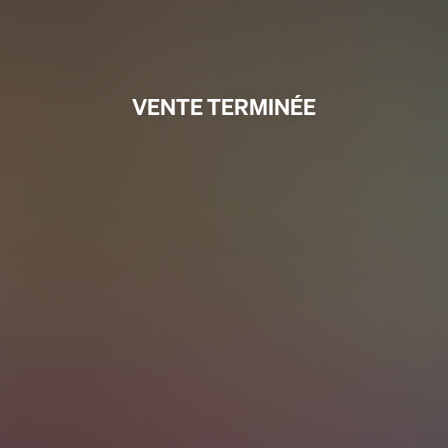
VENTE TERMINÉE