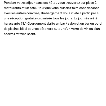
Pendant votre séjour dans cet hôtel, vous trouverez sur place 2 
restaurants et un café. Pour que vous puissiez faire connaissance 
avec les autres convives, l'hébergement vous invite à participer à 
une réception gratuite organisée tous les jours. La journée a été 
harassante ? L'hébergement abrite un bar / salon et un bar en bord 
de piscine, idéal pour se détendre autour d'un verre de vin ou d'un 
cocktail rafraîchissant.