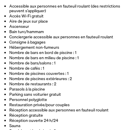
Accessible aux personnes en fauteuil roulant (des restrictions
peuvent s’appliquer)
Accès Wi-Fi gratuit
Aire de jeux sur place
Ascenseur
Bain turc/hammam
Conciergerie accessible aux personnes en fauteuil roulant
Consigne à bagages
Hébergement non-fumeurs
Nombre de bars en bord de piscine : 1
Nombre de bars en milieu de piscine : 1
Nombre de bars/salons : 1
Nombre de cafés : 1
Nombre de piscines couvertes : 1
Nombre de piscines extérieures : 2
Nombre de restaurants : 2
Parasols à la piscine
Parking sans voiturier gratuit
Personnel polyglotte
Restauration privée/pour couples
Réception accessible aux personnes en fauteuil roulant
Réception gratuite
Réception ouverte 24 h/24
Sauna