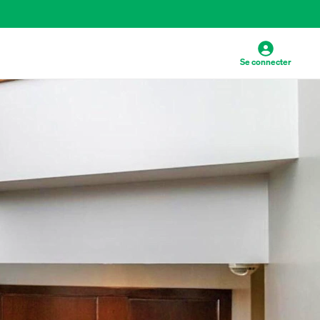
Se connecter