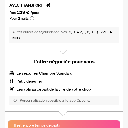
AVEC TRANSPORT
229 €
Dès
/pers
Pour 2 nuits
Autres durées de séjour disponibles
2, 3, 4, 5, 7, 8, 9, 10, 12 ou 14
nuits
L’offre négociée pour vous
Le séjour en Chambre Standard
Petit-déjeuner
Les vols au départ de la ville de votre choix
Personnalisation possible à l’étape Options.
Il est encore temps de partir