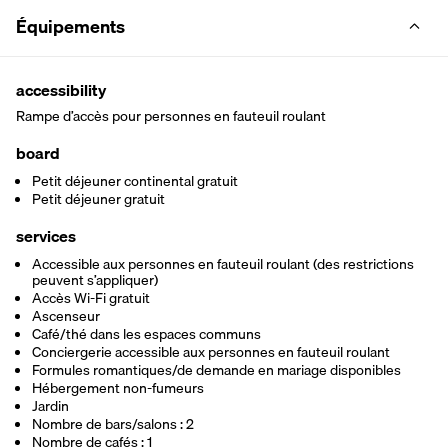
Équipements
accessibility
Rampe d’accès pour personnes en fauteuil roulant
board
Petit déjeuner continental gratuit
Petit déjeuner gratuit
services
Accessible aux personnes en fauteuil roulant (des restrictions
peuvent s’appliquer)
Accès Wi-Fi gratuit
Ascenseur
Café/thé dans les espaces communs
Conciergerie accessible aux personnes en fauteuil roulant
Formules romantiques/de demande en mariage disponibles
Hébergement non-fumeurs
Jardin
Nombre de bars/salons : 2
Nombre de cafés : 1