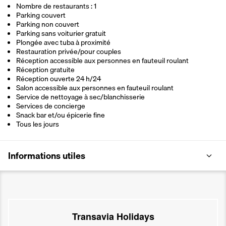
Nombre de restaurants : 1
Parking couvert
Parking non couvert
Parking sans voiturier gratuit
Plongée avec tuba à proximité
Restauration privée/pour couples
Réception accessible aux personnes en fauteuil roulant
Réception gratuite
Réception ouverte 24 h/24
Salon accessible aux personnes en fauteuil roulant
Service de nettoyage à sec/blanchisserie
Services de concierge
Snack bar et/ou épicerie fine
Tous les jours
Informations utiles
Transavia Holidays