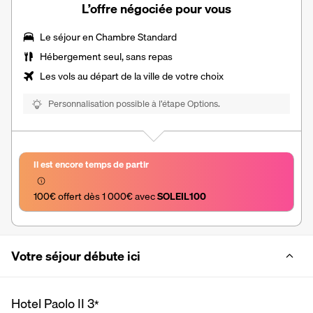
L’offre négociée pour vous
Le séjour en Chambre Standard
Hébergement seul, sans repas
Les vols au départ de la ville de votre choix
Personnalisation possible à l’étape Options.
Il est encore temps de partir
100€ offert dès 1 000€ avec 
SOLEIL100
Votre séjour débute ici
Hotel Paolo II
3
*