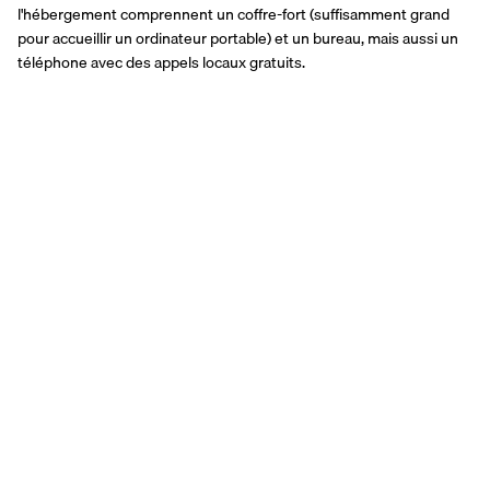
l'hébergement comprennent un coffre-fort (suffisamment grand 
pour accueillir un ordinateur portable) et un bureau, mais aussi un 
téléphone avec des appels locaux gratuits.