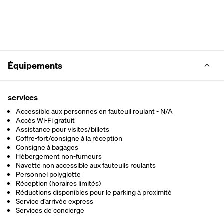
Équipements
services
Accessible aux personnes en fauteuil roulant - N/A
Accès Wi-Fi gratuit
Assistance pour visites/billets
Coffre-fort/consigne à la réception
Consigne à bagages
Hébergement non-fumeurs
Navette non accessible aux fauteuils roulants
Personnel polyglotte
Réception (horaires limités)
Réductions disponibles pour le parking à proximité
Service d’arrivée express
Services de concierge