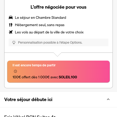
L’offre négociée pour vous
Le séjour en Chambre Standard
Hébergement seul, sans repas
Les vols au départ de la ville de votre choix
Personnalisation possible à l’étape Options.
Il est encore temps de partir
100€ offert dès 1 000€ avec 
SOLEIL100
Votre séjour débute ici