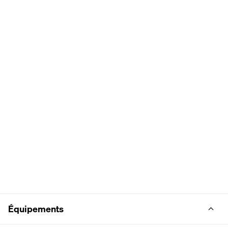
Équipements