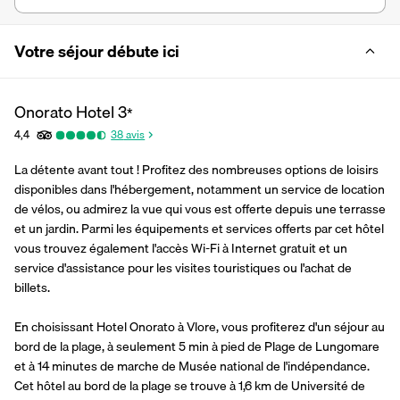
Votre séjour débute ici
Onorato Hotel
3
*
4,4
38
avis
La détente avant tout ! Profitez des nombreuses options de loisirs 
disponibles dans l'hébergement, notamment un service de location 
de vélos, ou admirez la vue qui vous est offerte depuis une terrasse 
et un jardin. Parmi les équipements et services offerts par cet hôtel 
vous trouvez également l'accès Wi-Fi à Internet gratuit et un 
service d'assistance pour les visites touristiques ou l'achat de 
billets.
En choisissant Hotel Onorato à Vlore, vous profiterez d'un séjour au 
bord de la plage, à seulement 5 min à pied de Plage de Lungomare 
et à 14 minutes de marche de Musée national de l'indépendance.  
Cet hôtel au bord de la plage se trouve à 1,6 km de Université de 