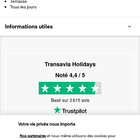
Terrasse
Tous les jours
Informations utiles
Transavia Holidays
Noté
4,4
/ 5
Basé sur
2 615
avis
Votre vie privée nous importe
Nos partenaires
et nous-même utilisons des cookies pour