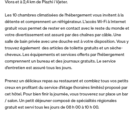
Vlora et à 2,4 km de Plazhi i Vjeter.
Les 10 chambres climatisées de l'hébergement vous invitent à la 
détente et comprennent un réfrigérateur. L'accès Wi-Fi à Internet 
gratuit vous permet de rester en contact avec le reste du monde et 
votre divertissement est assuré par des chaînes par câble. Une 
salle de bain privée avec une douche est à votre disposition. Vous y 
trouvez également  des articles de toilette gratuits et un sèche-
cheveux. Les équipements et services offerts par l'hébergement 
comprennent un bureau et des journaux gratuits. Le service 
d'entretien est assuré tous les jours.
Prenez un délicieux repas au restaurant et comblez tous vos petits 
creux en profitant du service d'étage (horaires limités) proposé par 
cet hôtel. Pour bien finir la journée, vous trouverez sur place un bar 
/ salon. Un petit déjeuner composé de spécialités régionales 
gratuit est servi tous les jours de 08 h 00 à 10 h 00.