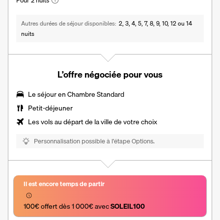
Autres durées de séjour disponibles
2, 3, 4, 5, 7, 8, 9, 10, 12 ou 14
nuits
L’offre négociée pour vous
Le séjour en Chambre Standard
Petit-déjeuner
Les vols au départ de la ville de votre choix
Personnalisation possible à l’étape Options.
Il est encore temps de partir
100€ offert dès 1 000€ avec 
SOLEIL100