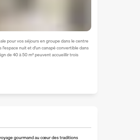
déale pour vos séjours en groupe dans le centre 
 l'espace nuit et d'un canapé convertible dans 
gn de 40 à 50 m² peuvent accueillir trois 
voyage gourmand au cœur des traditions 