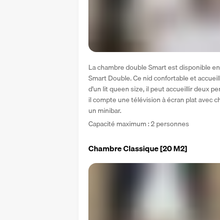
La chambre double Smart est disponible en 
Smart Double. Ce nid confortable et accueill
d'un lit queen size, il peut accueillir deu
il compte une télévision à écran plat avec c
un minibar.
Capacité maximum : 2 personnes
Chambre Classique
[20 M2]