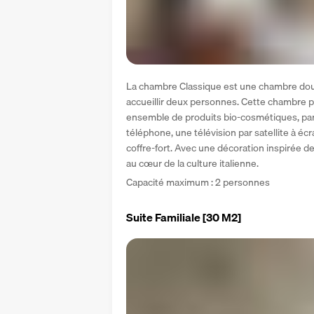
La chambre Classique est une chambre doub
accueillir deux personnes. Cette chambre 
ensemble de produits bio-cosmétiques, parfa
téléphone, une télévision par satellite à écr
coffre-fort. Avec une décoration inspirée de 
au cœur de la culture italienne. 
Capacité maximum : 2 personnes
Suite Familiale
[30 M2]