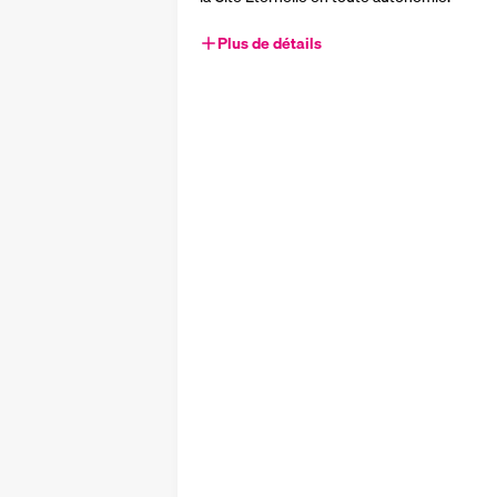
Plus de détails