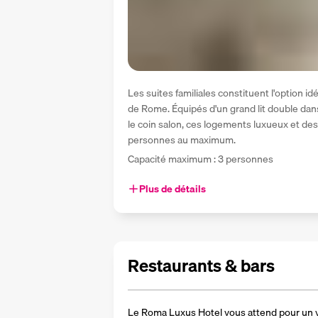
Les suites familiales constituent l'option i
de Rome. Équipés d'un grand lit double dans
le coin salon, ces logements luxueux et desi
personnes au maximum.
Capacité maximum : 3 personnes
Plus de détails
Restaurants & bars
Le Roma Luxus Hotel vous attend pour un 