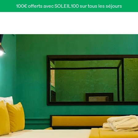
100€ offerts avec SOLEIL100 sur tous les séjours