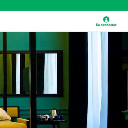
Se connecter