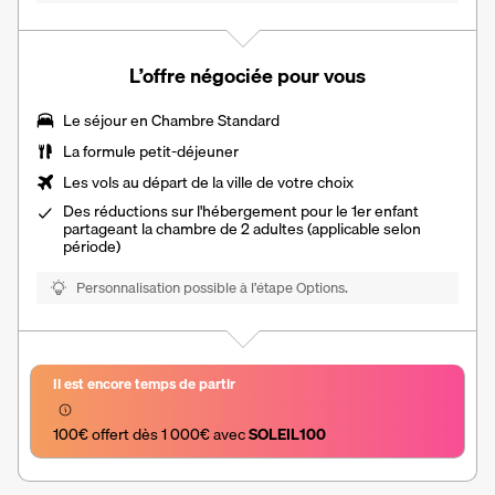
L’offre négociée pour vous
Le séjour en Chambre Standard
La formule petit-déjeuner
Les vols au départ de la ville de votre choix
Des réductions sur l'hébergement pour le 1er enfant
partageant la chambre de 2 adultes (applicable selon
période)
Personnalisation possible à l’étape Options.
Il est encore temps de partir
100€ offert dès 1 000€ avec 
SOLEIL100