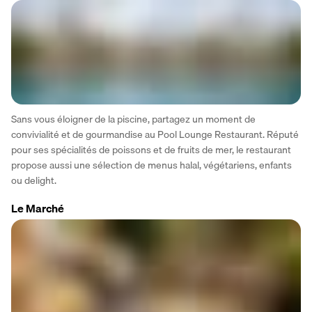
Sans vous éloigner de la piscine, partagez un moment de 
convivialité et de gourmandise au Pool Lounge Restaurant. Réputé 
pour ses spécialités de poissons et de fruits de mer, le restaurant 
propose aussi une sélection de menus halal, végétariens, enfants 
ou delight.
Le Marché