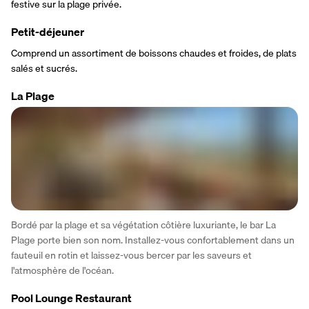
festive sur la plage privée.
Petit-déjeuner
Comprend un assortiment de boissons chaudes et froides, de plats 
salés et sucrés.
La Plage
Bordé par la plage et sa végétation côtière luxuriante, le bar La 
Plage porte bien son nom. Installez-vous confortablement dans un 
fauteuil en rotin et laissez-vous bercer par les saveurs et 
l'atmosphère de l'océan.
Pool Lounge Restaurant