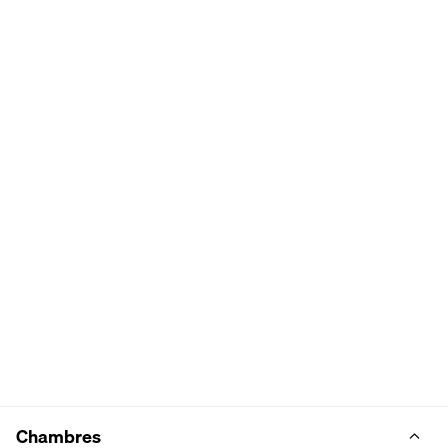
Chambres