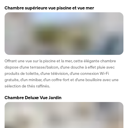
Chambre supérieure vue piscine et vue mer
Offrant une vue sur la piscine et la mer, cette élégante chambre 
dispose d'une terrasse/balcon, d'une douche à effet pluie avec 
produits de toilette, d'une télévision, d'une connexion Wi-Fi 
gratuite, d'un minibar, d'un coffre-fort et d'une bouilloire avec une 
sélection de thés raffinés.
Chambre Deluxe Vue Jardin