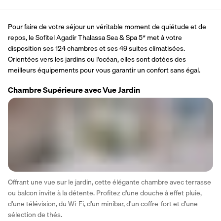
Pour faire de votre séjour un véritable moment de quiétude et de 
repos, le Sofitel Agadir Thalassa Sea & Spa 5* met à votre 
disposition ses 124 chambres et ses 49 suites climatisées. 
Orientées vers les jardins ou l'océan, elles sont dotées des 
meilleurs équipements pour vous garantir un confort sans égal.
Chambre Supérieure avec Vue Jardin
Offrant une vue sur le jardin, cette élégante chambre avec terrasse 
ou balcon invite à la détente. Profitez d'une douche à effet pluie, 
d'une télévision, du Wi-Fi, d'un minibar, d'un coffre-fort et d'une 
sélection de thés.