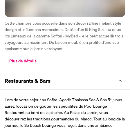
Cette chambre vous accueille dans son décor raffiné mêlant style 
design et influences marocaines. Dotée d'un lit King Size ou deux 
lits jumeaux de la gamme Sofitel « MyBed », elle peut accueillir trois 
voyageurs au maximum. Du balcon meublé, on profite d'une vue 
apaisante sur le jardin verdoyant.
Plus de détails
Restaurants & Bars
Lors de votre séjour au Sofitel Agadir Thalassa Sea & Spa 5*, vous 
aurez l'occasion de goûter les spécialités du Pool Lounge 
Restaurant au bord de la piscine. Au Palais du Jardin, vous 
découvrirez les traditions gourmandes du Maroc. Tout au long de la 
journée, le So Beach Lounge vous reçoit dans une ambiance 