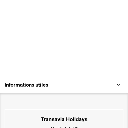
Informations utiles
Transavia Holidays