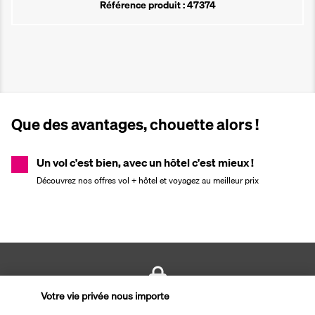
Référence produit : 47374
Que des avantages, chouette alors !
Un vol c'est bien, avec un hôtel c'est mieux !
Découvrez nos offres vol + hôtel et voyagez au meilleur prix
Votre vie privée nous importe
PAIEMENT SÉCURISÉ