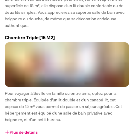
superficie de 15 m², elle dispose d'un lit double confortable ou de 
deux lits simples. Vous apprécierez sa superbe salle de bain avec 
baignoire ou douche, de même que sa décoration andalouse 
authentique.
Chambre Triple
[15 M2]
Pour voyager à Séville en famille ou entre amis, optez pour la 
chambre triple. Équipée d'un lit double et d'un canapé-lit, cet 
espace de 15 m² vous permet de passer un séjour agréable. Cet 
hébergement est équipé d'une salle de bain privative avec 
baignoire, et d'un petit bureau.  
Plus de détails