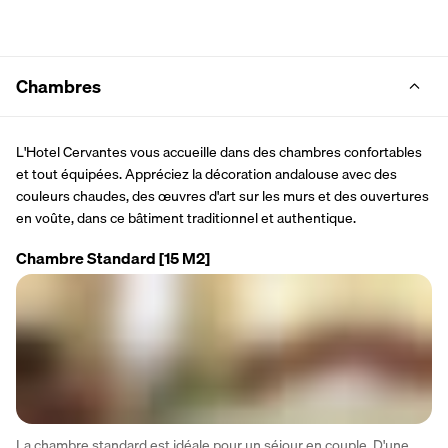
Chambres
L'Hotel Cervantes vous accueille dans des chambres confortables 
et tout équipées. Appréciez la décoration andalouse avec des 
couleurs chaudes, des œuvres d'art sur les murs et des ouvertures 
en voûte, dans ce bâtiment traditionnel et authentique.  
Chambre Standard
[15 M2]
La chambre standard est idéale pour un séjour en couple. D'une 