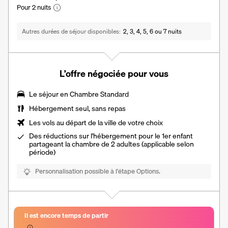
Pour 2 nuits
Autres durées de séjour disponibles
2, 3, 4, 5, 6 ou 7 nuits
L’offre négociée pour vous
Le séjour en
Chambre Standard
Hébergement seul, sans repas
Les vols au départ de la ville de votre choix
Des réductions sur l'hébergement pour le 1er enfant
partageant la chambre de 2 adultes (applicable selon
période)
Personnalisation possible à l’étape Options.
Il est encore temps de partir