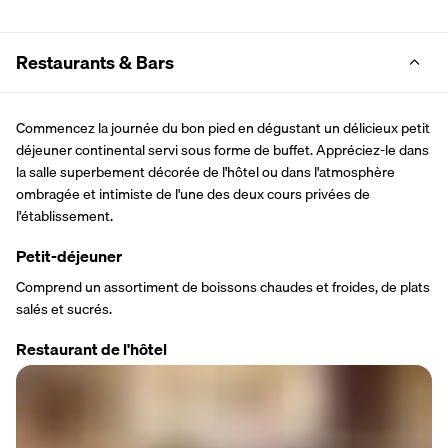
Restaurants & Bars
Commencez la journée du bon pied en dégustant un délicieux petit 
déjeuner continental servi sous forme de buffet. Appréciez-le dans 
la salle superbement décorée de l'hôtel ou dans l'atmosphère 
ombragée et intimiste de l'une des deux cours privées de 
l'établissement.
Petit-déjeuner
Comprend un assortiment de boissons chaudes et froides, de plats 
salés et sucrés.
Restaurant de l'hôtel