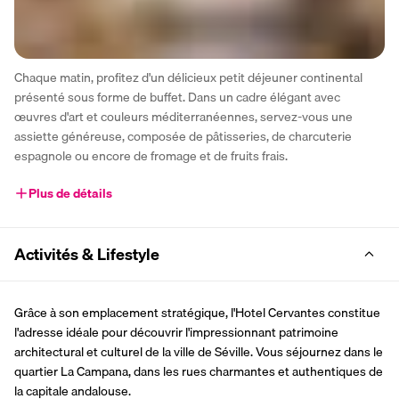
Chaque matin, profitez d'un délicieux petit déjeuner continental 
présenté sous forme de buffet. Dans un cadre élégant avec 
œuvres d'art et couleurs méditerranéennes, servez-vous une 
assiette généreuse, composée de pâtisseries, de charcuterie 
espagnole ou encore de fromage et de fruits frais.  
Plus de détails
Activités & Lifestyle
Grâce à son emplacement stratégique, l'Hotel Cervantes constitue 
l'adresse idéale pour découvrir l'impressionnant patrimoine 
architectural et culturel de la ville de Séville. Vous séjournez dans le 
quartier La Campana, dans les rues charmantes et authentiques de 
la capitale andalouse. 