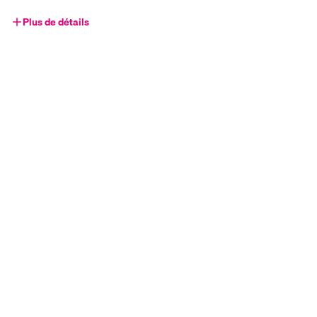
Plus de détails