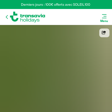
Derniers jours : 100€ offerts avec SOLEIL100 
Menu