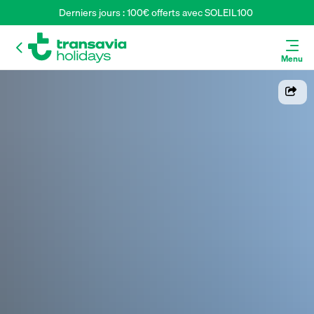
Derniers jours : 100€ offerts avec SOLEIL100 
Menu