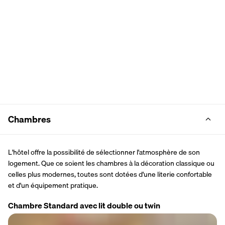
Chambres
L'hôtel offre la possibilité de sélectionner l'atmosphère de son 
logement. Que ce soient les chambres à la décoration classique ou 
celles plus modernes, toutes sont dotées d'une literie confortable 
et d'un équipement pratique.
Chambre Standard avec lit double ou twin