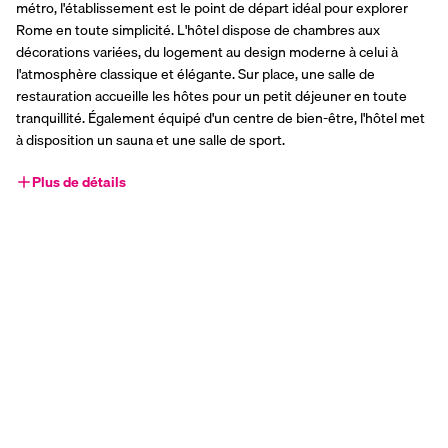
métro, l'établissement est le point de départ idéal pour explorer 
Rome en toute simplicité. L'hôtel dispose de chambres aux 
décorations variées, du logement au design moderne à celui à 
l'atmosphère classique et élégante. Sur place, une salle de 
restauration accueille les hôtes pour un petit déjeuner en toute 
tranquillité. Également équipé d'un centre de bien-être, l'hôtel met 
à disposition un sauna et une salle de sport.
Plus de détails