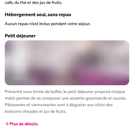
café, du thé et des jus de fruits.
Hébergement seul, sans repas
Aucun repas n’est inclus pendant votre séjour.
Petit déjeuner
Présenté sous forme de buffet, le petit déjeuner proposé chaque 
matin permet de se composer une assiette gourmande et sucrée. 
Pâtisseries et viennoiseries sont à déguster aux côtés des 
boissons chaudes et jus de fruits.
Plus de détails