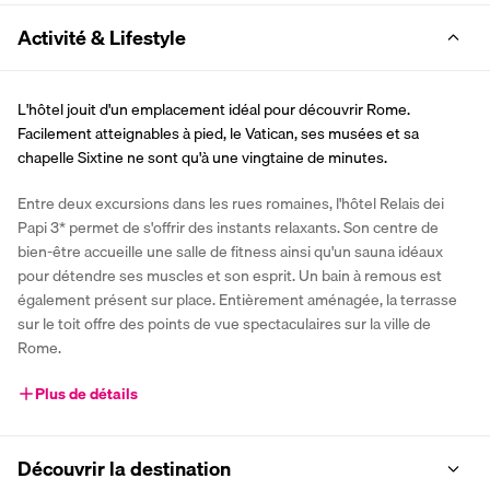
Activité & Lifestyle
L'hôtel jouit d'un emplacement idéal pour découvrir Rome. 
Facilement atteignables à pied, le Vatican, ses musées et sa 
chapelle Sixtine ne sont qu'à une vingtaine de minutes.
Entre deux excursions dans les rues romaines, l'hôtel Relais dei 
Papi 3* permet de s'offrir des instants relaxants. Son centre de 
bien-être accueille une salle de fitness ainsi qu'un sauna idéaux 
pour détendre ses muscles et son esprit. Un bain à remous est 
également présent sur place. Entièrement aménagée, la terrasse 
sur le toit offre des points de vue spectaculaires sur la ville de 
Rome.
Plus de détails
Découvrir la destination