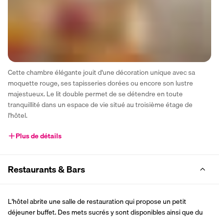
Cette chambre élégante jouit d'une décoration unique avec sa 
moquette rouge, ses tapisseries dorées ou encore son lustre 
majestueux. Le lit double permet de se détendre en toute 
tranquillité dans un espace de vie situé au troisième étage de 
l'hôtel.
Plus de détails
Restaurants & Bars
L'hôtel abrite une salle de restauration qui propose un petit 
déjeuner buffet. Des mets sucrés y sont disponibles ainsi que du 