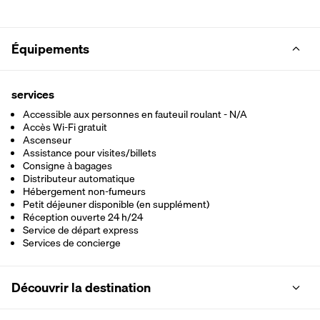
Équipements
services
Accessible aux personnes en fauteuil roulant - N/A
Accès Wi-Fi gratuit
Ascenseur
Assistance pour visites/billets
Consigne à bagages
Distributeur automatique
Hébergement non-fumeurs
Petit déjeuner disponible (en supplément)
Réception ouverte 24 h/24
Service de départ express
Services de concierge
Découvrir la destination