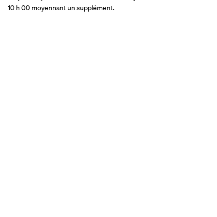
10 h 00 moyennant un supplément.