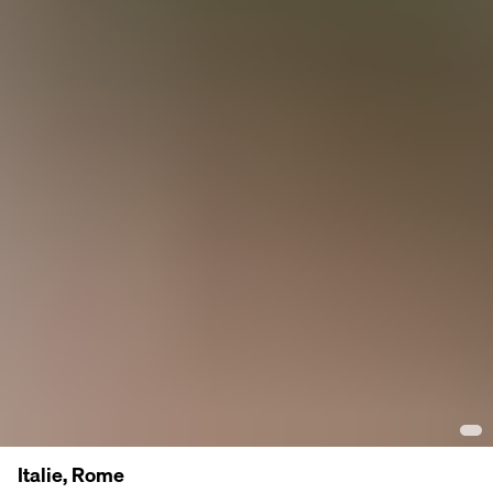
Italie, Rome