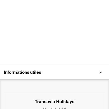
Informations utiles
Transavia Holidays