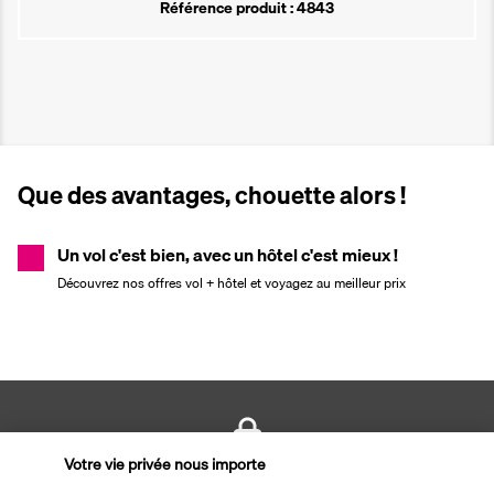
Référence produit : 4843
Que des avantages, chouette alors !
Un vol c'est bien, avec un hôtel c'est mieux !
Découvrez nos offres vol + hôtel et voyagez au meilleur prix
Votre vie privée nous importe
PAIEMENT SÉCURISÉ