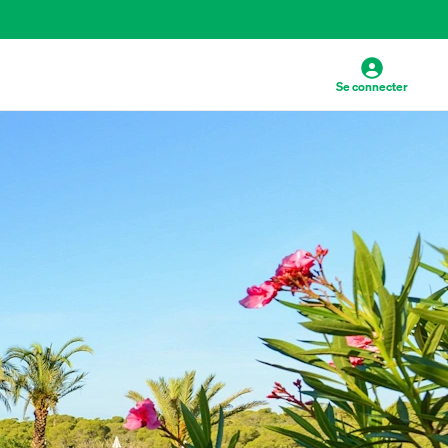
Se connecter