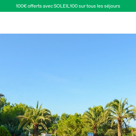
100€ offerts avec SOLEIL100 sur tous les séjours