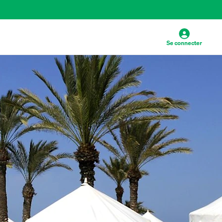
Se connecter