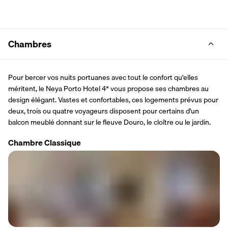
Chambres
Pour bercer vos nuits portuanes avec tout le confort qu'elles 
méritent, le Neya Porto Hotel 4* vous propose ses chambres au 
design élégant. Vastes et confortables, ces logements prévus pour 
deux, trois ou quatre voyageurs disposent pour certains d'un 
balcon meublé donnant sur le fleuve Douro, le cloître ou le jardin.
Chambre Classique