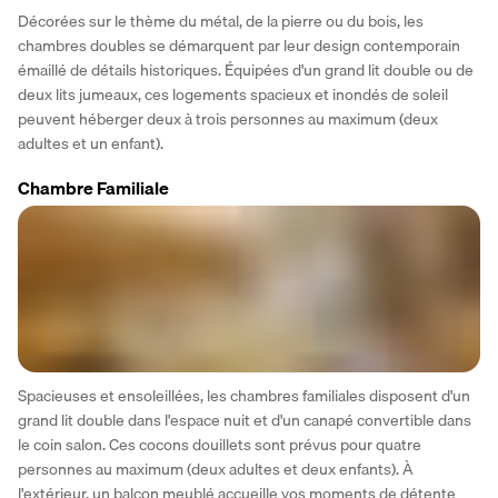
Décorées sur le thème du métal, de la pierre ou du bois, les 
chambres doubles se démarquent par leur design contemporain 
émaillé de détails historiques. Équipées d'un grand lit double ou de 
deux lits jumeaux, ces logements spacieux et inondés de soleil 
peuvent héberger deux à trois personnes au maximum (deux 
adultes et un enfant).
Chambre Familiale
Spacieuses et ensoleillées, les chambres familiales disposent d'un 
grand lit double dans l'espace nuit et d'un canapé convertible dans 
le coin salon. Ces cocons douillets sont prévus pour quatre 
personnes au maximum (deux adultes et deux enfants). À 
l'extérieur, un balcon meublé accueille vos moments de détente 