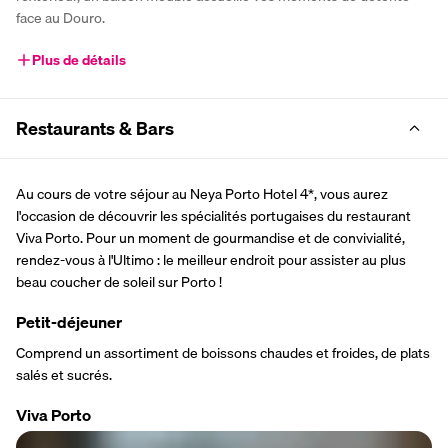
face au Douro.
Plus de détails
Restaurants & Bars
Au cours de votre séjour au Neya Porto Hotel 4*, vous aurez 
l'occasion de découvrir les spécialités portugaises du restaurant 
Viva Porto. Pour un moment de gourmandise et de convivialité, 
rendez-vous à l'Ultimo : le meilleur endroit pour assister au plus 
beau coucher de soleil sur Porto !
Petit-déjeuner
Comprend un assortiment de boissons chaudes et froides, de plats 
salés et sucrés.
Viva Porto