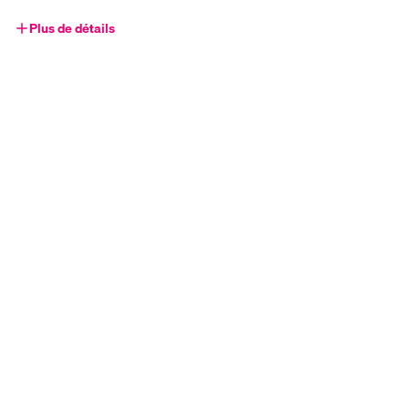
Plus de détails