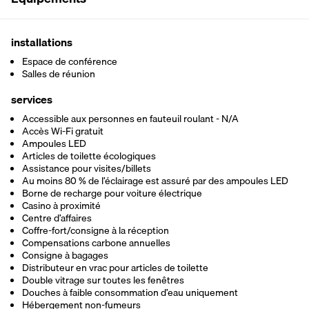
installations
Espace de conférence
Salles de réunion
services
Accessible aux personnes en fauteuil roulant - N/A
Accès Wi-Fi gratuit
Ampoules LED
Articles de toilette écologiques
Assistance pour visites/billets
Au moins 80 % de l’éclairage est assuré par des ampoules LED
Borne de recharge pour voiture électrique
Casino à proximité
Centre d’affaires
Coffre-fort/consigne à la réception
Compensations carbone annuelles
Consigne à bagages
Distributeur en vrac pour articles de toilette
Double vitrage sur toutes les fenêtres
Douches à faible consommation d’eau uniquement
Hébergement non-fumeurs