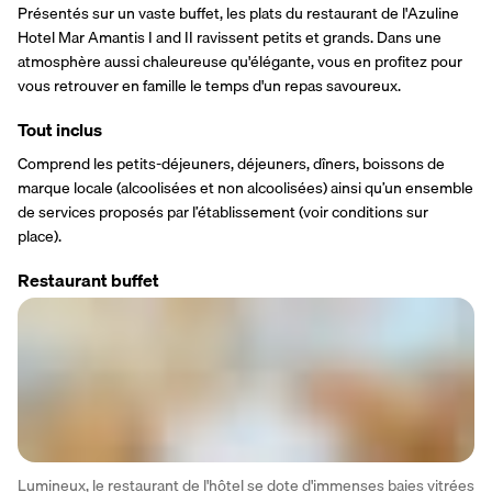
Présentés sur un vaste buffet, les plats du restaurant de l'Azuline 
Hotel Mar Amantis I and II ravissent petits et grands. Dans une 
atmosphère aussi chaleureuse qu'élégante, vous en profitez pour 
vous retrouver en famille le temps d'un repas savoureux.
Tout inclus
Comprend les petits-déjeuners, déjeuners, dîners, boissons de 
marque locale (alcoolisées et non alcoolisées) ainsi qu’un ensemble 
de services proposés par l’établissement (voir conditions sur 
place).
Restaurant buffet
Lumineux, le restaurant de l'hôtel se dote d'immenses baies vitrées 