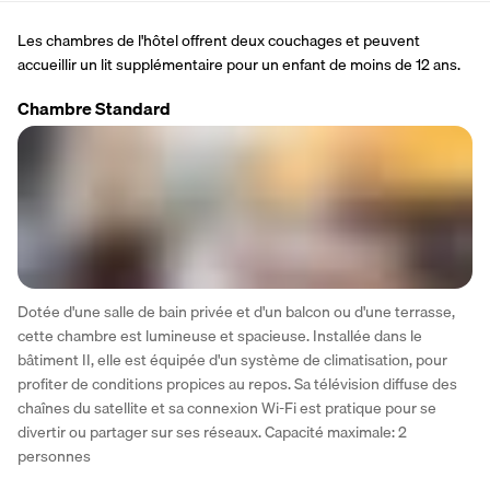
Les chambres de l'hôtel offrent deux couchages et peuvent 
accueillir un lit supplémentaire pour un enfant de moins de 12 ans.
Chambre Standard
Dotée d'une salle de bain privée et d'un balcon ou d'une terrasse, 
cette chambre est lumineuse et spacieuse. Installée dans le 
bâtiment II, elle est équipée d'un système de climatisation, pour 
profiter de conditions propices au repos. Sa télévision diffuse des 
chaînes du satellite et sa connexion Wi-Fi est pratique pour se 
divertir ou partager sur ses réseaux. Capacité maximale: 2 
personnes