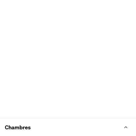
Chambres