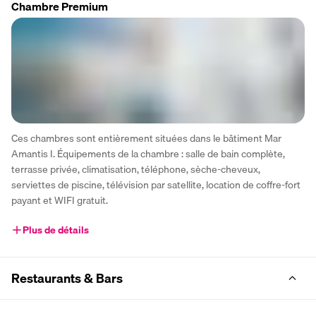
Chambre Premium
Ces chambres sont entièrement situées dans le bâtiment Mar 
Amantis I. Équipements de la chambre : salle de bain complète, 
terrasse privée, climatisation, téléphone, sèche-cheveux, 
serviettes de piscine, télévision par satellite, location de coffre-fort 
payant et WIFI gratuit.
Plus de détails
Restaurants & Bars