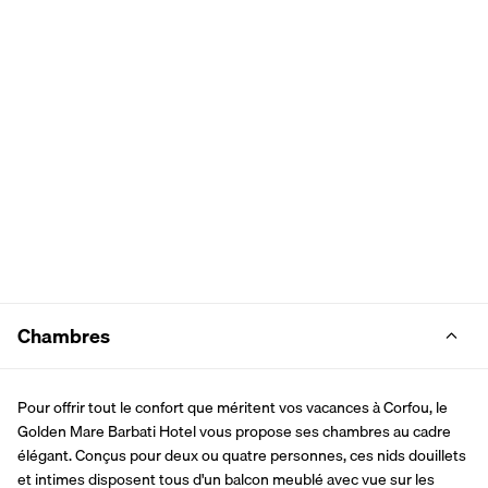
Chambres
Pour offrir tout le confort que méritent vos vacances à Corfou, le 
Golden Mare Barbati Hotel vous propose ses chambres au cadre 
élégant. Conçus pour deux ou quatre personnes, ces nids douillets 
et intimes disposent tous d'un balcon meublé avec vue sur les 