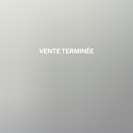
VENTE TERMINÉE