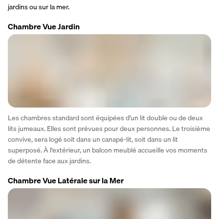
jardins ou sur la mer.
Chambre Vue Jardin
Les chambres standard sont équipées d'un lit double ou de deux 
lits jumeaux. Elles sont prévues pour deux personnes. Le troisième 
convive, sera logé soit dans un canapé-lit, soit dans un lit 
superposé. À l'extérieur, un balcon meublé accueille vos moments 
de détente face aux jardins.
Chambre Vue Latérale sur la Mer