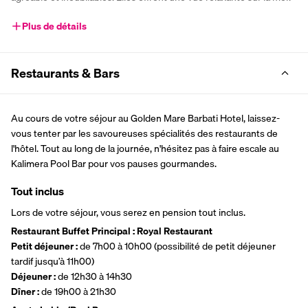
Plus de détails
Restaurants & Bars
Au cours de votre séjour au Golden Mare Barbati Hotel, laissez-
vous tenter par les savoureuses spécialités des restaurants de 
l'hôtel. Tout au long de la journée, n'hésitez pas à faire escale au 
Kalimera Pool Bar pour vos pauses gourmandes.
Tout inclus
Lors de votre séjour, vous serez en pension tout inclus.
Restaurant Buffet Principal : Royal Restaurant
Petit déjeuner :
 de 7h00 à 10h00 (possibilité de petit déjeuner 
tardif jusqu’à 11h00)
Déjeuner : 
de 12h30 à 14h30
Dîner :
 de 19h00 à 21h30