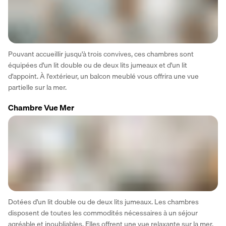
Pouvant accueillir jusqu'à trois convives, ces chambres sont 
équipées d'un lit double ou de deux lits jumeaux et d'un lit 
d'appoint. À l'extérieur, un balcon meublé vous offrira une vue 
partielle sur la mer.
Chambre Vue Mer
Dotées d'un lit double ou de deux lits jumeaux. Les chambres 
disposent de toutes les commodités nécessaires à un séjour 
agréable et inoubliables. Elles offrent une vue relaxante sur la mer.