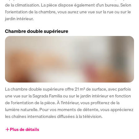
de la climatisation. La pièce dispose également d'un bureau. Selon 
l'orientation de la chambre, vous aurez une vue sur la rue ou sur le 
jardin intérieur.
Chambre double supérieure
La chambre double supérieure offre 21 m² de surface, avec parfois 
une vue sur la Sagrada Familia ou sur le jardin intérieur en fonction 
de l'orientation de la pièce. À l'intérieur, vous profiterez de la 
lumière naturelle. Pour vos moments de détente, vous apprécierez 
les chaînes internationales diffusées à la télévision.
Plus de détails