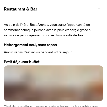
Restaurant & Bar
Au sein de l'hôtel Best Aranea, vous aurez l'opportunité de 
commencer chaque journée avec le plein d'énergie grâce au 
service de petit déjeuner proposé dans la salle dédiée.
Hébergement seul, sans repas
Aucun repas n’est inclus pendant votre séjour.
Petit déjeuner buffet
C'est dans un élégant espace orné de belles photographies que 