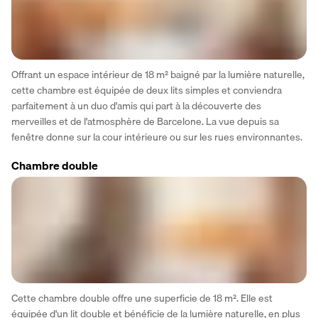
Offrant un espace intérieur de 18 m² baigné par la lumière naturelle, 
cette chambre est équipée de deux lits simples et conviendra 
parfaitement à un duo d'amis qui part à la découverte des 
merveilles et de l'atmosphère de Barcelone. La vue depuis sa 
fenêtre donne sur la cour intérieure ou sur les rues environnantes.
Chambre double
Cette chambre double offre une superficie de 18 m². Elle est 
équipée d'un lit double et bénéficie de la lumière naturelle, en plus 