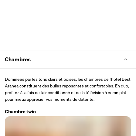
Chambres
Dominées par les tons clairs et boisés, les chambres de l'hôtel Best 
Aranea constituent des bulles reposantes et confortables. En duo, 
profitez à la fois de l'air conditionné et de la télévision à écran plat 
pour mieux apprécier vos moments de détente.
Chambre twin