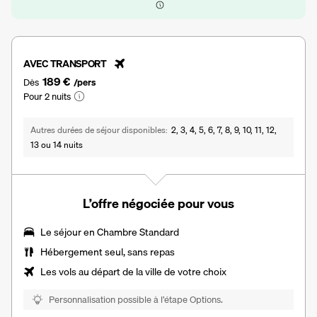
AVEC TRANSPORT
189 €
Dès
/pers
Pour 2 nuits
Autres durées de séjour disponibles
2, 3, 4, 5, 6, 7, 8, 9, 10, 11, 12,
13 ou 14 nuits
L’offre négociée pour vous
Le séjour en Chambre Standard
Hébergement seul, sans repas
Les vols au départ de la ville de votre choix
Personnalisation possible à l’étape Options.