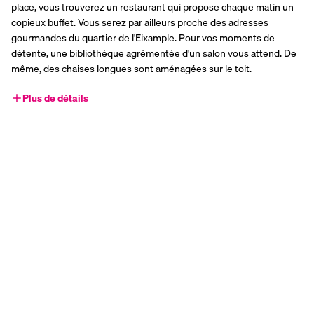
place, vous trouverez un restaurant qui propose chaque matin un 
copieux buffet. Vous serez par ailleurs proche des adresses 
gourmandes du quartier de l'Eixample. Pour vos moments de 
détente, une bibliothèque agrémentée d'un salon vous attend. De 
même, des chaises longues sont aménagées sur le toit.
Plus de détails