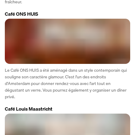
fraîcheur.
Café ONS HUIS
Le Café ONS HUIS a été aménagé dans un style contemporain qui 
souligne son caractère glamour. C'est l'un des endroits 
d'Amsterdam pour donner rendez-vous avec l'art tout en 
dégustant un verre. Vous pourrez également y organiser un dîner 
privé.
Café Louis Maastricht