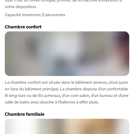
votre disposition.
Capacité maximum: 2 personnes
Chambre confort
La chambre confort est située dans le bâtiment annexe, situé juste 
en face du bâtiment principal. La chambre dispose d'un confortable 
lit king-size ou de lits jumeaux, d'un coin salon, d'un bureau et d'une 
salle de bains avec douche à l'italienne à effet pluie.
Chambre familiale