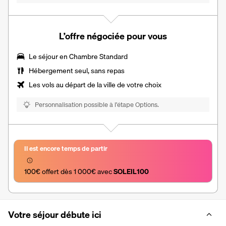
L’offre négociée pour vous
Le séjour en Chambre Standard
Hébergement seul, sans repas
Les vols au départ de la ville de votre choix
Personnalisation possible à l’étape Options.
Il est encore temps de partir
100€ offert dès 1 000€ avec 
SOLEIL100
Votre séjour débute ici