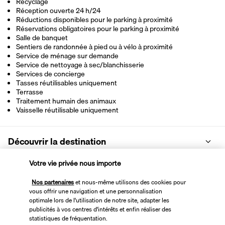
Recyclage
Réception ouverte 24 h/24
Réductions disponibles pour le parking à proximité
Réservations obligatoires pour le parking à proximité
Salle de banquet
Sentiers de randonnée à pied ou à vélo à proximité
Service de ménage sur demande
Service de nettoyage à sec/blanchisserie
Services de concierge
Tasses réutilisables uniquement
Terrasse
Traitement humain des animaux
Vaisselle réutilisable uniquement
Découvrir la destination
Votre vie privée nous importe
Informations utiles
Nos partenaires
et nous-même utilisons des cookies pour
vous offrir une navigation et une personnalisation
optimale lors de l'utilisation de notre site, adapter les
publicités à vos centres d'intérêts et enfin réaliser des
statistiques de fréquentation.