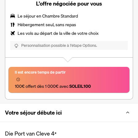
L’offre négociée pour vous
Le séjour en Chambre Standard
Hébergement seul, sans repas
Les vols au départ de la ville de votre choix
Personnalisation possible à l’étape Options.
Il est encore temps de partir
100€ offert dès 1 000€ avec 
SOLEIL100
Votre séjour débute ici
Die Port van Cleve
4
*