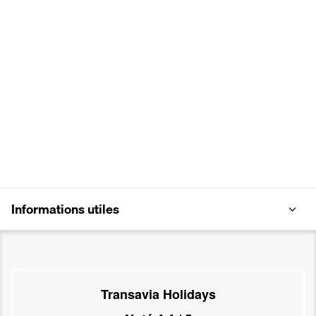
Informations utiles
Transavia Holidays