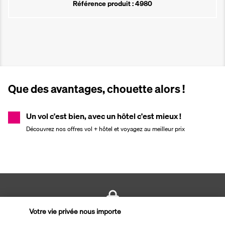
Référence produit : 4980
Que des avantages, chouette alors !
Un vol c'est bien, avec un hôtel c'est mieux !
Découvrez nos offres vol + hôtel et voyagez au meilleur prix
Votre vie privée nous importe
PAIEMENT SÉCURISÉ