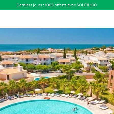
Derniers jours : 100€ offerts avec SOLEIL100 