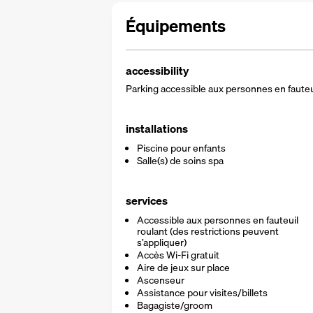
Équipements
accessibility
Parking accessible aux personnes en fauteu
installations
Piscine pour enfants
Salle(s) de soins spa
services
Accessible aux personnes en fauteuil
roulant (des restrictions peuvent
s’appliquer)
Accès Wi-Fi gratuit
Aire de jeux sur place
Ascenseur
Assistance pour visites/billets
Bagagiste/groom