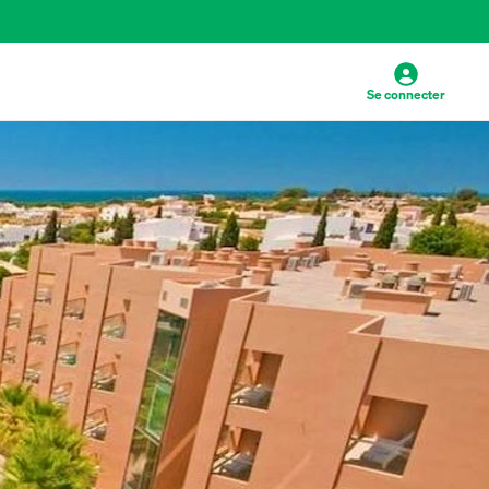
Se connecter