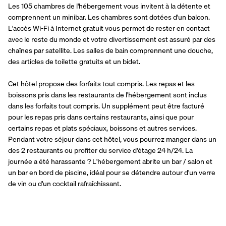
Les 105 chambres de l'hébergement vous invitent à la détente et 
comprennent un minibar. Les chambres sont dotées d'un balcon. 
L'accès Wi-Fi à Internet gratuit vous permet de rester en contact 
avec le reste du monde et votre divertissement est assuré par des 
chaînes par satellite. Les salles de bain comprennent une douche, 
des articles de toilette gratuits et un bidet.
Cet hôtel propose des forfaits tout compris. Les repas et les 
boissons pris dans les restaurants de l'hébergement sont inclus 
dans les forfaits tout compris. Un supplément peut être facturé 
pour les repas pris dans certains restaurants, ainsi que pour 
certains repas et plats spéciaux, boissons et autres services. 
Pendant votre séjour dans cet hôtel, vous pourrez manger dans un 
des 2 restaurants ou profiter du service d'étage 24 h/24. La 
journée a été harassante ? L'hébergement abrite un bar / salon et 
un bar en bord de piscine, idéal pour se détendre autour d'un verre 
de vin ou d'un cocktail rafraîchissant.