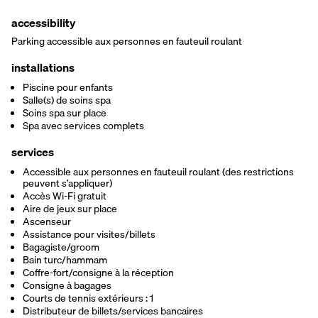
accessibility
Parking accessible aux personnes en fauteuil roulant
installations
Piscine pour enfants
Salle(s) de soins spa
Soins spa sur place
Spa avec services complets
services
Accessible aux personnes en fauteuil roulant (des restrictions
peuvent s’appliquer)
Accès Wi-Fi gratuit
Aire de jeux sur place
Ascenseur
Assistance pour visites/billets
Bagagiste/groom
Bain turc/hammam
Coffre-fort/consigne à la réception
Consigne à bagages
Courts de tennis extérieurs : 1
Distributeur de billets/services bancaires