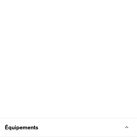
Équipements