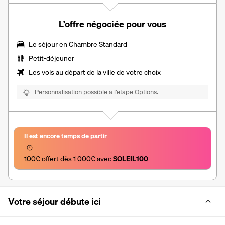
L’offre négociée pour vous
Le séjour en Chambre Standard
Petit-déjeuner
Les vols au départ de la ville de votre choix
Personnalisation possible à l’étape Options.
Il est encore temps de partir
100€ offert dès 1 000€ avec 
SOLEIL100
Votre séjour débute ici